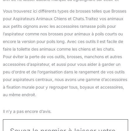
Vous trouverez ici différents types de brosses telles que Brosses
pour Aspirateurs Animaux Chiens et Chats.Traitez vos animaux
aux petits oignons avec les accessoires ramasse poils pour
l’aspirateur comme nos brosses pour animaux à poils courts ou
encore la version pour poils long. Avec ces outils il est facile de
faire la toilette des animaux comme les chiens et les chats.
Pour éviter la perte de vos outils, brosses, manchons et autres
accessoires d’aspirateur, et aussi pour vous aider à garder un
peu d’ordre et de l’organisation dans le rangement de vos outils
pour aspirateurs centraux, nous avons une gamme d’accessoires
à fixation murale pour y regrouper tous, boyaux et accessoires,
au même endroit.
Il n’y a pas encore d’avis.