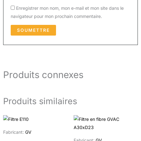
Enregistrer mon nom, mon e-mail et mon site dans le
navigateur pour mon prochain commentaire.
Produits connexes
Produits similaires
Fabricant:
GV
Fabricant:
GV