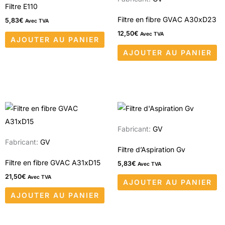
Filtre E110
Filtre en fibre GVAC A30xD23
5,83
€
Avec TVA
12,50
€
Avec TVA
AJOUTER AU PANIER
AJOUTER AU PANIER
Fabricant:
GV
Fabricant:
GV
Filtre d’Aspiration Gv
Filtre en fibre GVAC A31xD15
5,83
€
Avec TVA
21,50
€
Avec TVA
AJOUTER AU PANIER
AJOUTER AU PANIER