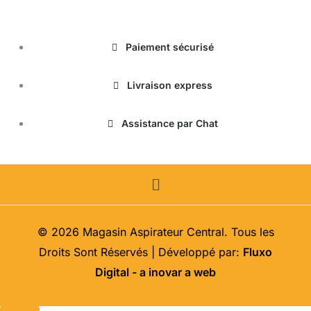
Paiement sécurisé
Livraison express
Assistance par Chat
Menu
© 2026 Magasin Aspirateur Central. Tous les
Droits Sont Réservés | Développé par:
Fluxo
Digital - a inovar a web