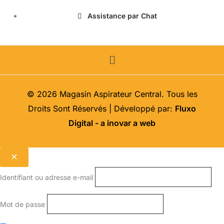
Assistance par Chat
Menu
© 2026 Magasin Aspirateur Central. Tous les
Droits Sont Réservés | Développé par:
Fluxo
Digital - a inovar a web
Identifiant ou adresse e-mail
Mot de passe