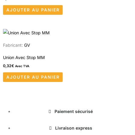
AJOUTER AU PANIER
Fabricant:
GV
Union Avec Stop MM
0,32
€
Avec TVA
AJOUTER AU PANIER
Paiement sécurisé
Livraison express