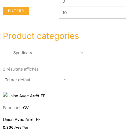
FILTRER
Product categories
2 résultats affichés
Fabricant:
GV
Union Avec Arrêt FF
0,30
€
Avec TVA