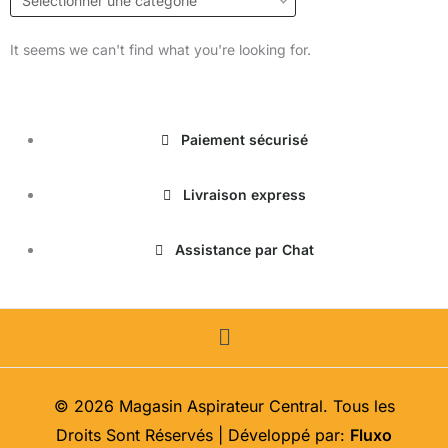
It seems we can't find what you're looking for.
Paiement sécurisé
Livraison express
Assistance par Chat
Menu
© 2026 Magasin Aspirateur Central. Tous les
Droits Sont Réservés | Développé par:
Fluxo