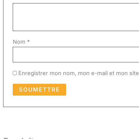
Nom
*
Enregistrer mon nom, mon e-mail et mon sit