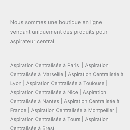
Nous sommes une boutique en ligne
vendant uniquement des produits pour
aspirateur central
Aspiration Centralisée à Paris | Aspiration
Centralisée à Marseille | Aspiration Centralisée à
Lyon | Aspiration Centralisée à Toulouse |
Aspiration Centralisée à Nice | Aspiration
Centralisée à Nantes | Aspiration Centralisée à
France | Aspiration Centralisée à Montpellier |
Aspiration Centralisée à Tours | Aspiration
Centralisée à Brest