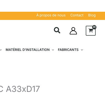
À propos de nous
Contact
Blog
MATÉRIEL D’INSTALLATION
FABRICANTS
VAC A33xD17