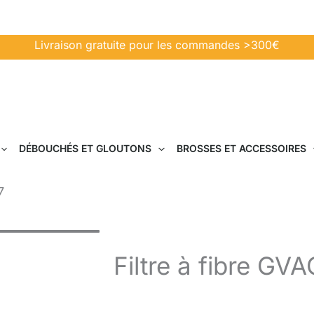
Livraison gratuite pour les commandes >300€
DÉBOUCHÉS ET GLOUTONS
BROSSES ET ACCESSOIRES
7
Filtre à fibre G