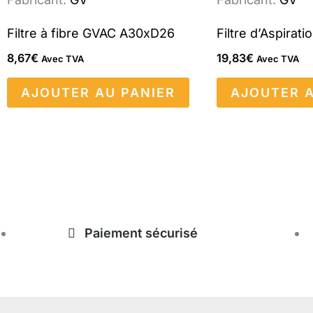
Filtre à fibre GVAC A30xD26
Filtre d’Aspirat
8,67
€
19,83
€
Avec TVA
Avec TVA
AJOUTER AU PANIER
AJOUTER A
Paiement sécurisé