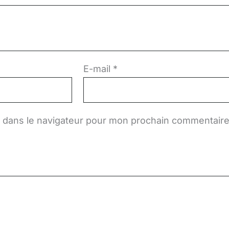
E-mail
*
e dans le navigateur pour mon prochain commentaire