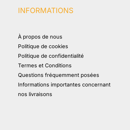
INFORMATIONS
À propos de nous
Politique de cookies
Politique de confidentialité
Termes et Conditions
Questions fréquemment posées
Informations importantes concernant
nos livraisons​