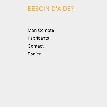
BESOIN D'AIDE?
Mon Compte
Fabricants
Contact
Panier