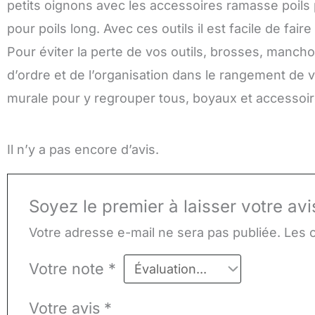
petits oignons avec les accessoires ramasse poils
pour poils long. Avec ces outils il est facile de fai
Pour éviter la perte de vos outils, brosses, mancho
d’ordre et de l’organisation dans le rangement de 
murale pour y regrouper tous, boyaux et accessoi
Il n’y a pas encore d’avis.
Soyez le premier à laisser votre av
Votre adresse e-mail ne sera pas publiée.
Les 
Votre note
*
Votre avis
*