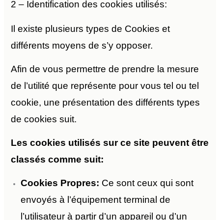
2 – Identification des cookies utilisés:
Il existe plusieurs types de Cookies et
différents moyens de s’y opposer.
Afin de vous permettre de prendre la mesure
de l’utilité que représente pour vous tel ou tel
cookie, une présentation des différents types
de cookies suit.
Les cookies utilisés sur ce site peuvent être
classés comme suit:
Cookies Propres:
Ce sont ceux qui sont
envoyés à l’équipement terminal de
l’utilisateur à partir d’un appareil ou d’un