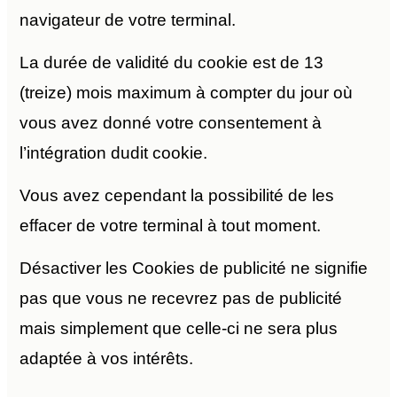
navigateur de votre terminal.
La durée de validité du cookie est de 13
(treize) mois maximum à compter du jour où
vous avez donné votre consentement à
l’intégration dudit cookie.
Vous avez cependant la possibilité de les
effacer de votre terminal à tout moment.
Désactiver les Cookies de publicité ne signifie
pas que vous ne recevrez pas de publicité
mais simplement que celle-ci ne sera plus
adaptée à vos intérêts.