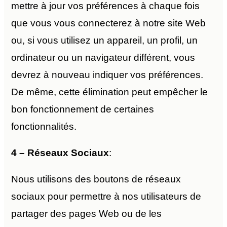
mettre à jour vos préférences à chaque fois
que vous vous connecterez à notre site Web
ou, si vous utilisez un appareil, un profil, un
ordinateur ou un navigateur différent, vous
devrez à nouveau indiquer vos préférences.
De même, cette élimination peut empêcher le
bon fonctionnement de certaines
fonctionnalités.
4 – Réseaux
Sociaux
:
Nous utilisons des boutons de réseaux
sociaux pour permettre à nos utilisateurs de
partager des pages Web ou de les