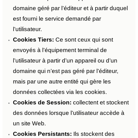
domaine géré par l’éditeur et à partir duquel
est fourni le service demandé par
l’utilisateur.
Cookies Tiers:
Ce sont ceux qui sont
envoyés à l’équipement terminal de
l’utilisateur à partir d’un appareil ou d’un
domaine qui n’est pas géré par l’éditeur,
mais par une autre entité qui gère les
données collectées via les cookies.
Cookies de Session:
collectent et stockent
des données lorsque l’utilisateur accède à
un site Web.
Cookies Persistants:
Ils stockent des