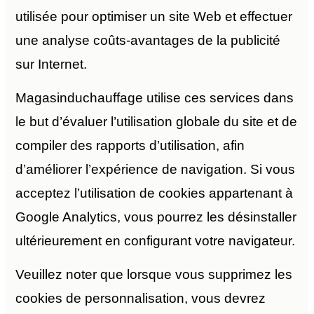
utilisée pour optimiser un site Web et effectuer
une analyse coûts-avantages de la publicité
sur Internet.
Magasinduchauffage utilise ces services dans
le but d’évaluer l’utilisation globale du site et de
compiler des rapports d’utilisation, afin
d’améliorer l’expérience de navigation. Si vous
acceptez l’utilisation de cookies appartenant à
Google Analytics, vous pourrez les désinstaller
ultérieurement en configurant votre navigateur.
Veuillez noter que lorsque vous supprimez les
cookies de personnalisation, vous devrez