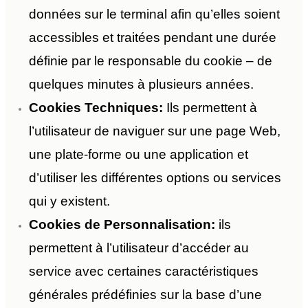
données sur le terminal afin qu’elles soient
accessibles et traitées pendant une durée
définie par le responsable du cookie – de
quelques minutes à plusieurs années.
Cookies Techniques:
Ils permettent à
l’utilisateur de naviguer sur une page Web,
une plate-forme ou une application et
d’utiliser les différentes options ou services
qui y existent.
Cookies de Personnalisation:
ils
permettent à l’utilisateur d’accéder au
service avec certaines caractéristiques
générales prédéfinies sur la base d’une