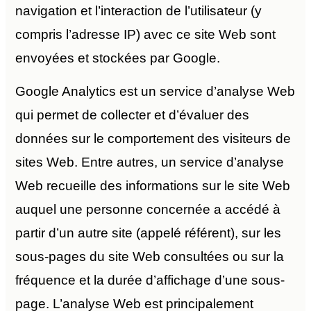
navigation et l’interaction de l’utilisateur (y
compris l’adresse IP) avec ce site Web sont
envoyées et stockées par Google.
Google Analytics est un service d’analyse Web
qui permet de collecter et d’évaluer des
données sur le comportement des visiteurs de
sites Web. Entre autres, un service d’analyse
Web recueille des informations sur le site Web
auquel une personne concernée a accédé à
partir d’un autre site (appelé référent), sur les
sous-pages du site Web consultées ou sur la
fréquence et la durée d’affichage d’une sous-
page. L’analyse Web est principalement