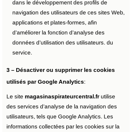
dans le développement des profils de
navigation des utilisateurs de ces sites Web,
applications et plates-formes, afin
d’améliorer la fonction d’analyse des
données d’utilisation des utilisateurs. du
service.
3 – Désactiver ou supprimer les cookies
utilisés par Google Analytics
:
Le site
magasinaspirateurcentral.fr
utilise
des services d’analyse de la navigation des
utilisateurs, tels que Google Analytics. Les
informations collectées par les cookies sur la