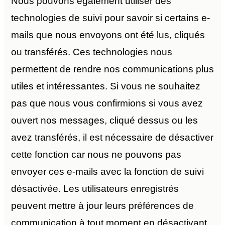
Nous pouvons également utiliser des
technologies de suivi pour savoir si certains e-
mails que nous envoyons ont été lus, cliqués
ou transférés. Ces technologies nous
permettent de rendre nos communications plus
utiles et intéressantes. Si vous ne souhaitez
pas que nous vous confirmions si vous avez
ouvert nos messages, cliqué dessus ou les
avez transférés, il est nécessaire de désactiver
cette fonction car nous ne pouvons pas
envoyer ces e-mails avec la fonction de suivi
désactivée. Les utilisateurs enregistrés
peuvent mettre à jour leurs préférences de
communication à tout moment en désactivant