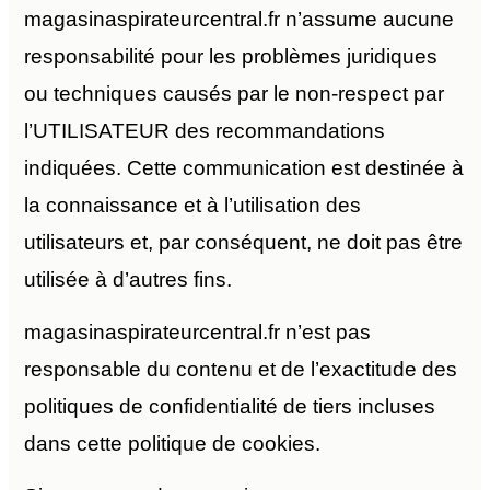
magasinaspirateurcentral.fr n’assume aucune
responsabilité pour les problèmes juridiques
ou techniques causés par le non-respect par
l’UTILISATEUR des recommandations
indiquées. Cette communication est destinée à
la connaissance et à l’utilisation des
utilisateurs et, par conséquent, ne doit pas être
utilisée à d’autres fins.
magasinaspirateurcentral.fr n’est pas
responsable du contenu et de l’exactitude des
politiques de confidentialité de tiers incluses
dans cette politique de cookies.