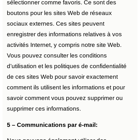
sélectionner comme favoris. Ce sont des
boutons pour les sites Web de réseaux
sociaux externes. Ces sites peuvent
enregistrer des informations relatives à vos
activités Internet, y compris notre site Web.
Vous pouvez consulter les conditions
d’utilisation et les politiques de confidentialité
de ces sites Web pour savoir exactement
comment ils utilisent les informations et pour
savoir comment vous pouvez supprimer ou
supprimer ces informations.
5 – Communications par é-mail: