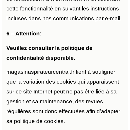
cette fonctionnalité en suivant les instructions
incluses dans nos communications par e-mail.
6 – Attention
:
Veuillez consulter la politique de
confidentialité disponible.
magasinaspirateurcentral.fr tient à souligner
que la variation des cookies qui apparaissent
sur ce site Internet peut ne pas être liée à sa
gestion et sa maintenance, des revues
régulières sont donc effectuées afin d’adapter
sa politique de cookies.