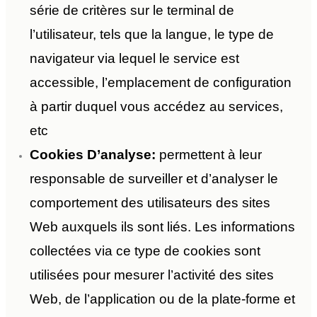
série de critères sur le terminal de
l’utilisateur, tels que la langue, le type de
navigateur via lequel le service est
accessible, l’emplacement de configuration
à partir duquel vous accédez au services,
etc
Cookies D’analyse:
permettent à leur
responsable de surveiller et d’analyser le
comportement des utilisateurs des sites
Web auxquels ils sont liés. Les informations
collectées via ce type de cookies sont
utilisées pour mesurer l’activité des sites
Web, de l’application ou de la plate-forme et