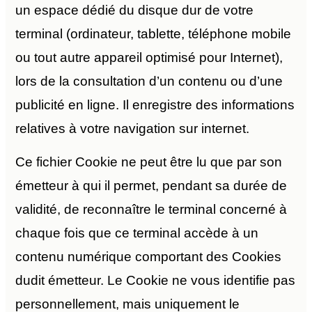
un espace dédié du disque dur de votre
terminal (ordinateur, tablette, téléphone mobile
ou tout autre appareil optimisé pour Internet),
lors de la consultation d’un contenu ou d’une
publicité en ligne. Il enregistre des informations
relatives à votre navigation sur internet.
Ce fichier Cookie ne peut être lu que par son
émetteur à qui il permet, pendant sa durée de
validité, de reconnaître le terminal concerné à
chaque fois que ce terminal accède à un
contenu numérique comportant des Cookies
dudit émetteur. Le Cookie ne vous identifie pas
personnellement, mais uniquement le