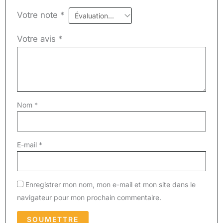
Votre note
*
Votre avis
*
Nom
*
E-mail
*
Enregistrer mon nom, mon e-mail et mon site dans le
navigateur pour mon prochain commentaire.