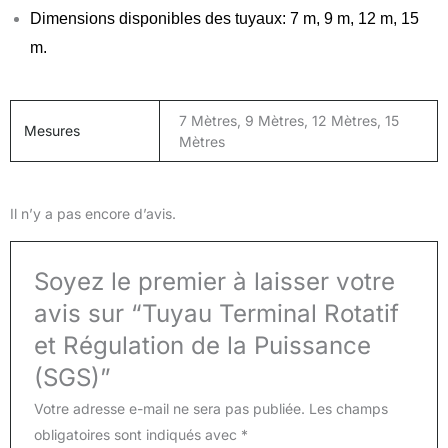
Dimensions disponibles des tuyaux: 7 m, 9 m, 12 m, 15
m.
7 Mètres, 9 Mètres, 12 Mètres, 15
Mesures
Mètres
Il n’y a pas encore d’avis.
Soyez le premier à laisser votre
avis sur “Tuyau Terminal Rotatif
et Régulation de la Puissance
(SGS)”
Votre adresse e-mail ne sera pas publiée.
Les champs
obligatoires sont indiqués avec
*