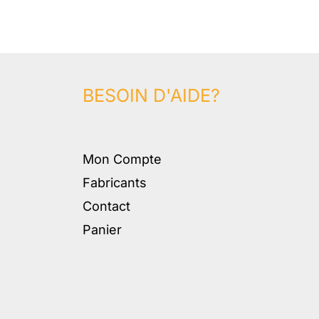
BESOIN D'AIDE?
Mon Compte
Fabricants
Contact
Panier