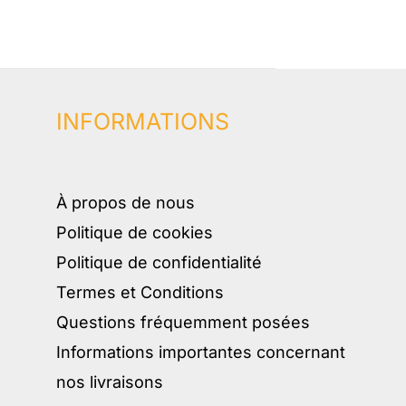
INFORMATIONS
À propos de nous
Politique de cookies
Politique de confidentialité
Termes et Conditions
Questions fréquemment posées
Informations importantes concernant
nos livraisons​