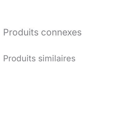
Produits connexes
Produits similaires