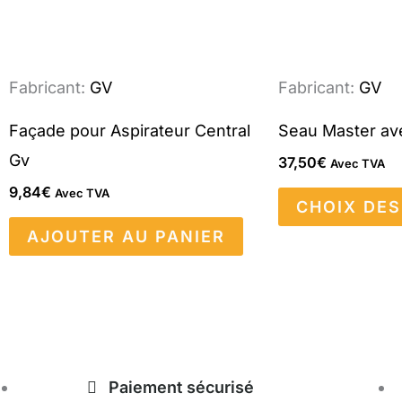
Fabricant:
GV
Fabricant:
GV
Façade pour Aspirateur Central
Seau Master av
Gv
37,50
€
Avec TVA
9,84
€
Avec TVA
CHOIX DES
AJOUTER AU PANIER
Paiement sécurisé