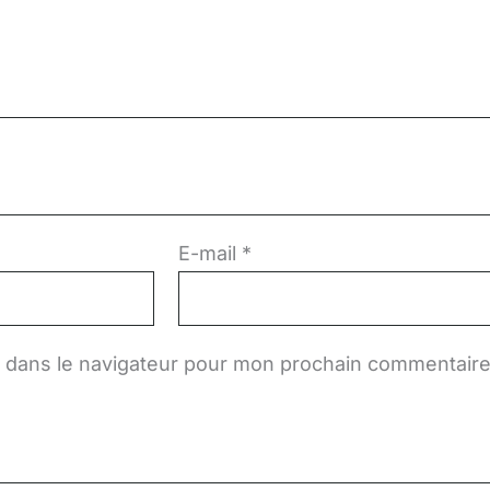
E-mail
*
e dans le navigateur pour mon prochain commentaire