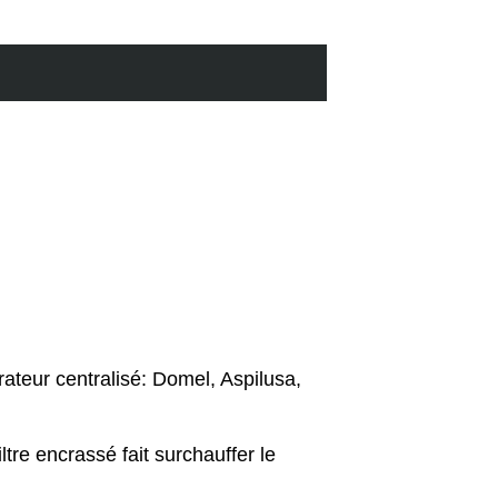
ateur centralisé: Domel, Aspilusa,
ltre encrassé fait surchauffer le