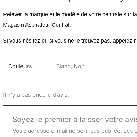
Relever la marque et le modèle de votre centrale sur la
Magasin Aspirateur Central.
Si vous hésitez ou si vous ne le trouvez pas, appelez 
Couleurs
Blanc, Noir
Il n’y a pas encore d’avis.
Soyez le premier à laisser votre av
Votre adresse e-mail ne sera pas publiée.
Les 