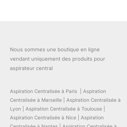
Nous sommes une boutique en ligne
vendant uniquement des produits pour
aspirateur central
Aspiration Centralisée à Paris | Aspiration
Centralisée à Marseille | Aspiration Centralisée à
Lyon | Aspiration Centralisée à Toulouse |
Aspiration Centralisée à Nice | Aspiration
Centralisée à Nantes | Aspiration Centralisée à