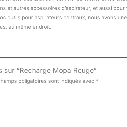
ns et autres accessoires d’aspirateur, et aussi pour
vos outils pour aspirateurs centraux, nous avons un
res, au même endroit.
vis sur “Recharge Mopa Rouge”
champs obligatoires sont indiqués avec
*