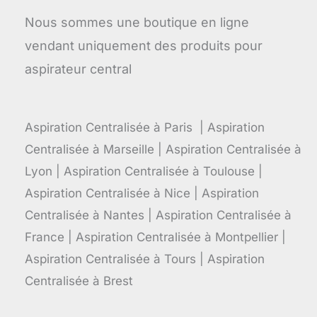
Nous sommes une boutique en ligne
vendant uniquement des produits pour
aspirateur central
Aspiration Centralisée à Paris | Aspiration
Centralisée à Marseille | Aspiration Centralisée à
Lyon | Aspiration Centralisée à Toulouse |
Aspiration Centralisée à Nice | Aspiration
Centralisée à Nantes | Aspiration Centralisée à
France | Aspiration Centralisée à Montpellier |
Aspiration Centralisée à Tours | Aspiration
Centralisée à Brest