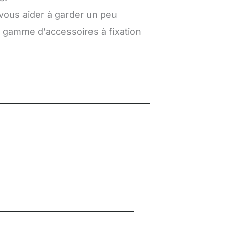
 vous aider à garder un peu
e gamme d’accessoires à fixation