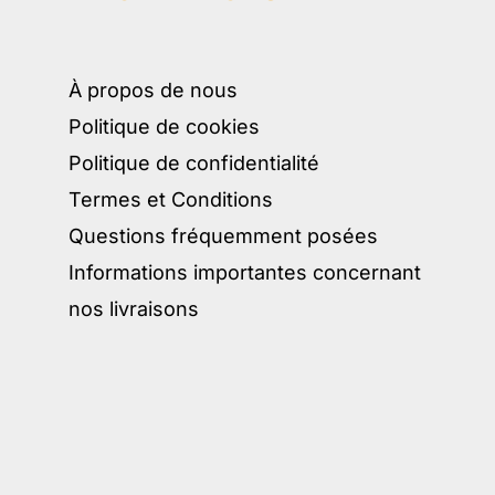
À propos de nous
Politique de cookies
Politique de confidentialité
Termes et Conditions
Questions fréquemment posées
Informations importantes concernant
nos livraisons​