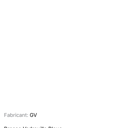
Fabricant:
GV