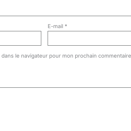
E-mail
*
e dans le navigateur pour mon prochain commentaire