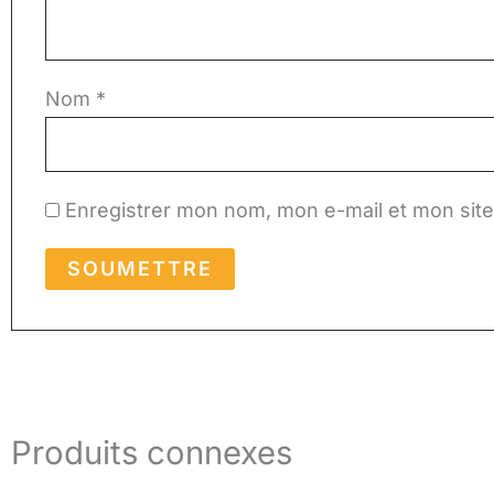
Nom
*
Enregistrer mon nom, mon e-mail et mon sit
Produits connexes