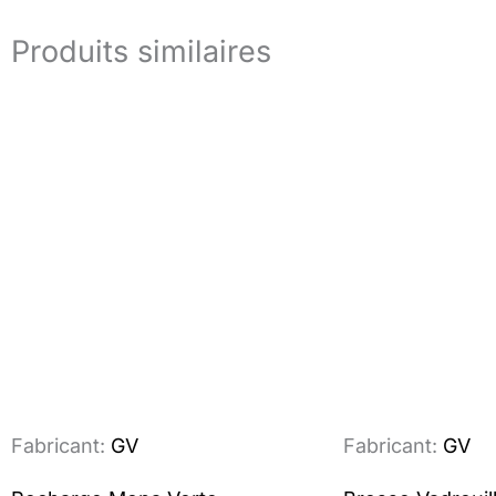
Produits similaires
Fabricant:
GV
Fabricant:
GV