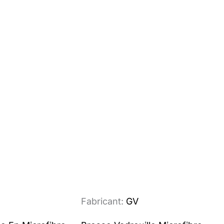
Fabricant:
GV