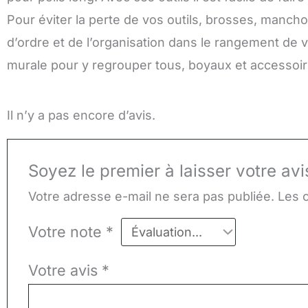
Pour éviter la perte de vos outils, brosses, mancho
d’ordre et de l’organisation dans le rangement de 
murale pour y regrouper tous, boyaux et accessoi
Il n’y a pas encore d’avis.
Soyez le premier à laisser votre a
Votre adresse e-mail ne sera pas publiée.
Les 
Votre note
*
Votre avis
*