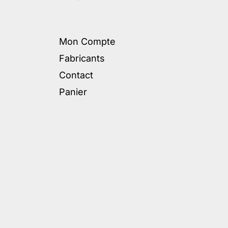
Mon Compte
Fabricants
Contact
Panier