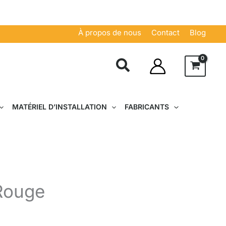
À propos de nous
Contact
Blog
MATÉRIEL D’INSTALLATION
FABRICANTS
Rouge