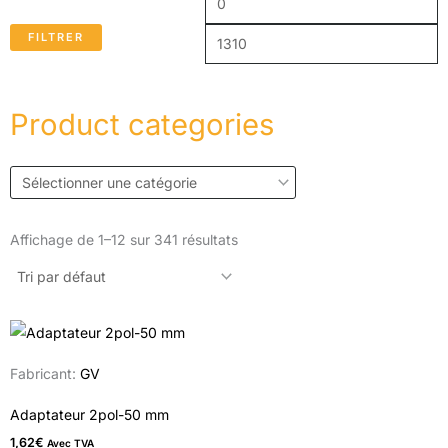
FILTRER
Product categories
Affichage de 1–12 sur 341 résultats
Fabricant:
GV
Adaptateur 2pol-50 mm
1,62
€
Avec TVA