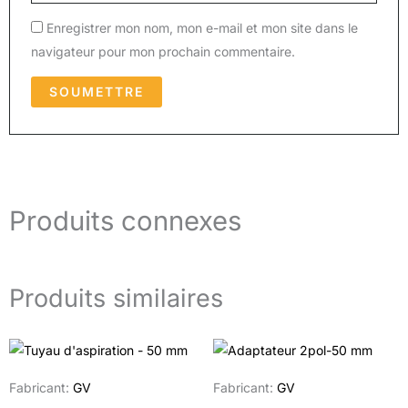
Enregistrer mon nom, mon e-mail et mon site dans le
navigateur pour mon prochain commentaire.
Produits connexes
Produits similaires
Fabricant:
GV
Fabricant:
GV