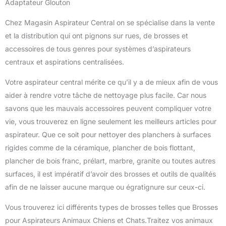
Adaptateur Glouton
Chez Magasin Aspirateur Central on se spécialise dans la vente
et la distribution qui ont pignons sur rues, de brosses et
accessoires de tous genres pour systèmes d’aspirateurs
centraux et aspirations centralisées.
Votre aspirateur central mérite ce qu’il y a de mieux afin de vous
aider à rendre votre tâche de nettoyage plus facile. Car nous
savons que les mauvais accessoires peuvent compliquer votre
vie, vous trouverez en ligne seulement les meilleurs articles pour
aspirateur. Que ce soit pour nettoyer des planchers à surfaces
rigides comme de la céramique, plancher de bois flottant,
plancher de bois franc, prélart, marbre, granite ou toutes autres
surfaces, il est impératif d’avoir des brosses et outils de qualités
afin de ne laisser aucune marque ou égratignure sur ceux-ci.
Vous trouverez ici différents types de brosses telles que Brosses
pour Aspirateurs Animaux Chiens et Chats.Traitez vos animaux