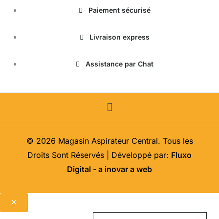
Paiement sécurisé
Livraison express
Assistance par Chat
Menu
© 2026 Magasin Aspirateur Central. Tous les
Droits Sont Réservés | Développé par:
Fluxo
Digital - a inovar a web