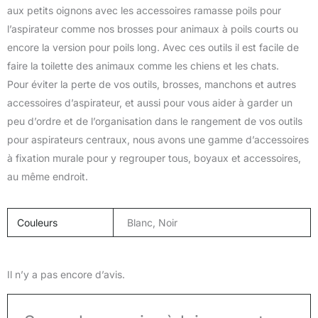
aux petits oignons avec les accessoires ramasse poils pour
l’aspirateur comme nos brosses pour animaux à poils courts ou
encore la version pour poils long. Avec ces outils il est facile de
faire la toilette des animaux comme les chiens et les chats.
Pour éviter la perte de vos outils, brosses, manchons et autres
accessoires d’aspirateur, et aussi pour vous aider à garder un
peu d’ordre et de l’organisation dans le rangement de vos outils
pour aspirateurs centraux, nous avons une gamme d’accessoires
à fixation murale pour y regrouper tous, boyaux et accessoires,
au même endroit.
Couleurs
Blanc, Noir
Il n’y a pas encore d’avis.