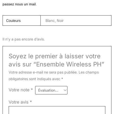
passez nous un mail.
Couleurs
Blanc, Noir
Il n’y a pas encore d’avis.
Soyez le premier à laisser votre
avis sur “Ensemble Wireless PH”
Votre adresse e-mail ne sera pas publiée.
Les champs
obligatoires sont indiqués avec
*
Votre note
*
Votre avis
*