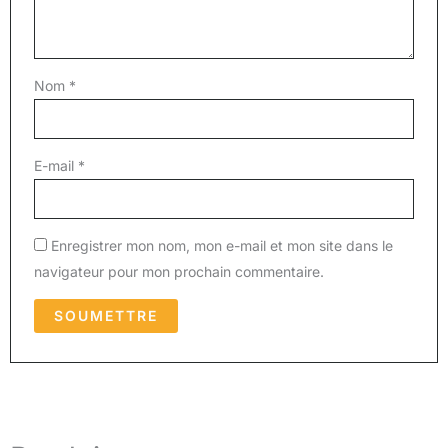
Nom
*
E-mail
*
Enregistrer mon nom, mon e-mail et mon site dans le
navigateur pour mon prochain commentaire.