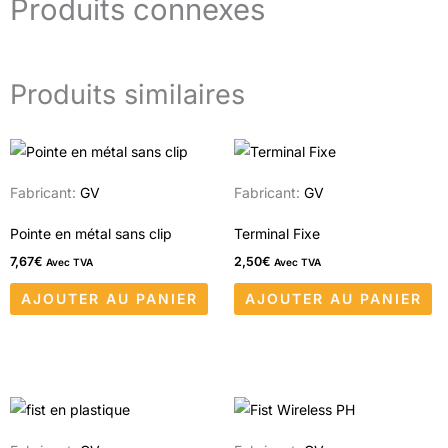
Produits connexes
Produits similaires
Fabricant:
GV
Fabricant:
GV
Pointe en métal sans clip
Terminal Fixe
7,67
€
2,50
€
Avec TVA
Avec TVA
AJOUTER AU PANIER
AJOUTER AU PANIER