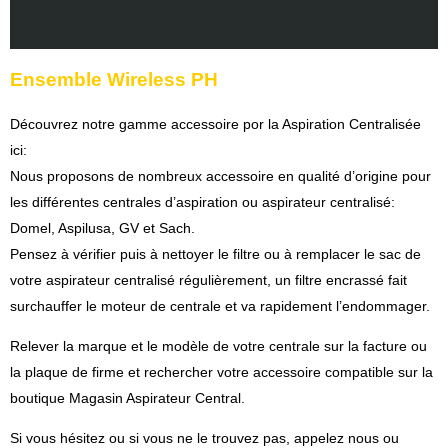
Avis (0)
Ensemble Wireless PH
Découvrez notre gamme accessoire por la Aspiration Centralisée
ici:
Nous proposons de nombreux accessoire en qualité d’origine pour
les différentes centrales d’aspiration ou aspirateur centralisé:
Domel, Aspilusa, GV et Sach.
Pensez à vérifier puis à nettoyer le filtre ou à remplacer le sac de
votre aspirateur centralisé régulièrement, un filtre encrassé fait
surchauffer le moteur de centrale et va rapidement l’endommager.
Relever la marque et le modèle de votre centrale sur la facture ou
la plaque de firme et rechercher votre accessoire compatible sur la
boutique Magasin Aspirateur Central.
Si vous hésitez ou si vous ne le trouvez pas, appelez nous ou