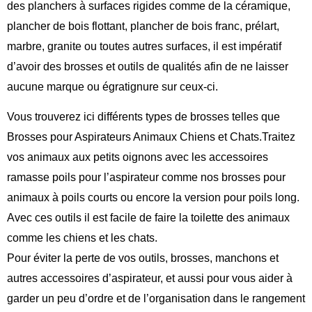
des planchers à surfaces rigides comme de la céramique,
plancher de bois flottant, plancher de bois franc, prélart,
marbre, granite ou toutes autres surfaces, il est impératif
d’avoir des brosses et outils de qualités afin de ne laisser
aucune marque ou égratignure sur ceux-ci.
Vous trouverez ici différents types de brosses telles que
Brosses pour Aspirateurs Animaux Chiens et Chats.Traitez
vos animaux aux petits oignons avec les accessoires
ramasse poils pour l’aspirateur comme nos brosses pour
animaux à poils courts ou encore la version pour poils long.
Avec ces outils il est facile de faire la toilette des animaux
comme les chiens et les chats.
Pour éviter la perte de vos outils, brosses, manchons et
autres accessoires d’aspirateur, et aussi pour vous aider à
garder un peu d’ordre et de l’organisation dans le rangement