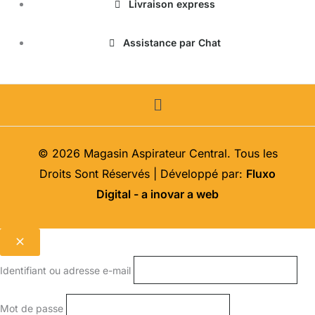
Livraison express
Assistance par Chat
Menu
© 2026 Magasin Aspirateur Central. Tous les
Droits Sont Réservés | Développé par:
Fluxo
Digital - a inovar a web
Identifiant ou adresse e-mail
Mot de passe