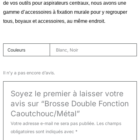
de vos outils pour aspirateurs centraux, nous avons une
gamme d’accessoires à fixation murale pour y regrouper
tous, boyaux et accessoires, au même endroit.
Couleurs
Blanc, Noir
Il n’y a pas encore d’avis.
Soyez le premier à laisser votre
avis sur “Brosse Double Fonction
Caoutchouc/Métal”
Votre adresse e-mail ne sera pas publiée.
Les champs
obligatoires sont indiqués avec
*