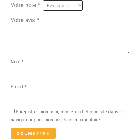
Votre note
*
Votre avis
*
Nom
*
E-mail
*
Enregistrer mon nom, mon e-mail et mon site dans le
navigateur pour mon prochain commentaire.