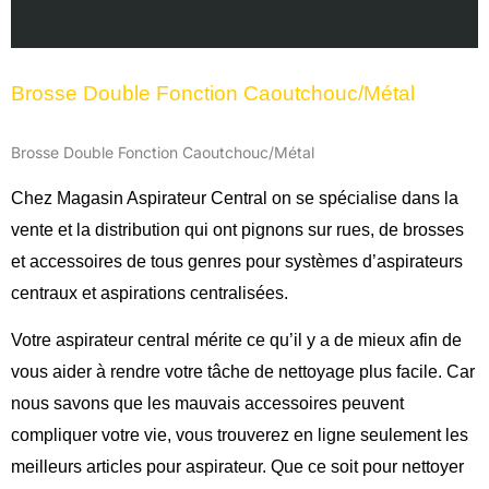
Avis (0)
Brosse Double Fonction Caoutchouc/Métal
Brosse Double Fonction Caoutchouc/Métal
Chez Magasin Aspirateur Central on se spécialise dans la
vente et la distribution qui ont pignons sur rues, de brosses
et accessoires de tous genres pour systèmes d’aspirateurs
centraux et aspirations centralisées.
Votre aspirateur central mérite ce qu’il y a de mieux afin de
vous aider à rendre votre tâche de nettoyage plus facile. Car
nous savons que les mauvais accessoires peuvent
compliquer votre vie, vous trouverez en ligne seulement les
meilleurs articles pour aspirateur. Que ce soit pour nettoyer