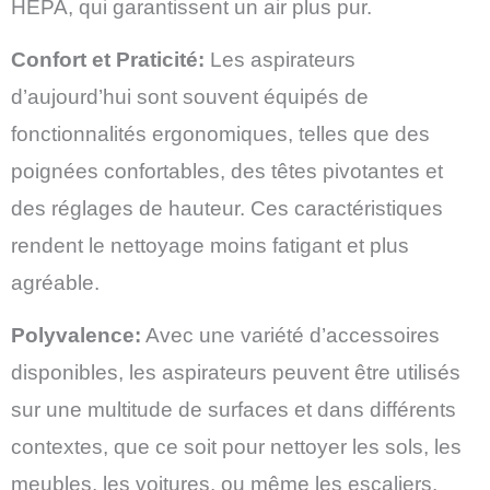
HEPA, qui garantissent un air plus pur.
Confort et Praticité:
Les aspirateurs
d’aujourd’hui sont souvent équipés de
fonctionnalités ergonomiques, telles que des
poignées confortables, des têtes pivotantes et
des réglages de hauteur. Ces caractéristiques
rendent le nettoyage moins fatigant et plus
agréable.
Polyvalence:
Avec une variété d’accessoires
disponibles, les aspirateurs peuvent être utilisés
sur une multitude de surfaces et dans différents
contextes, que ce soit pour nettoyer les sols, les
meubles, les voitures, ou même les escaliers.