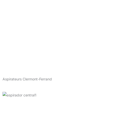
Aspirateurs Clermont-Ferrand