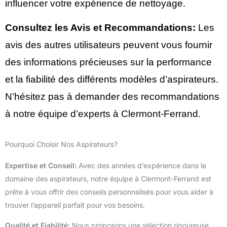
influencer votre expérience de nettoyage.
Consultez les Avis et Recommandations:
Les
avis des autres utilisateurs peuvent vous fournir
des informations précieuses sur la performance
et la fiabilité des différents modèles d’aspirateurs.
N’hésitez pas à demander des recommandations
à notre équipe d’experts à Clermont-Ferrand.
Pourquoi Choisir Nos Aspirateurs?
Expertise et Conseil:
Avec des années d’expérience dans le
domaine des aspirateurs, notre équipe à Clermont-Ferrand est
prête à vous offrir des conseils personnalisés pour vous aider à
trouver l’appareil parfait pour vos besoins.
Qualité et Fiabilité:
Nous proposons une sélection rigoureuse