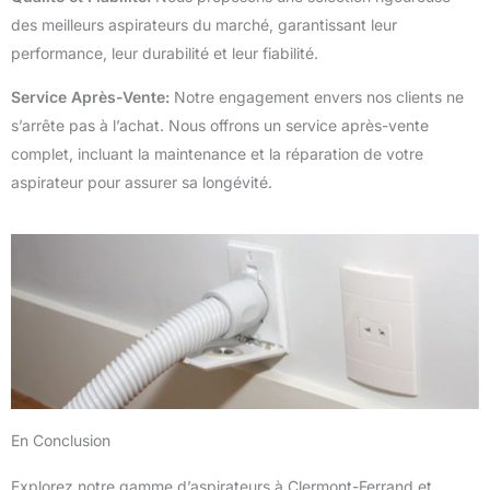
des meilleurs aspirateurs du marché, garantissant leur
performance, leur durabilité et leur fiabilité.
Service Après-Vente:
Notre engagement envers nos clients ne
s’arrête pas à l’achat. Nous offrons un service après-vente
complet, incluant la maintenance et la réparation de votre
aspirateur pour assurer sa longévité.
En Conclusion
Explorez notre gamme d’aspirateurs à Clermont-Ferrand et