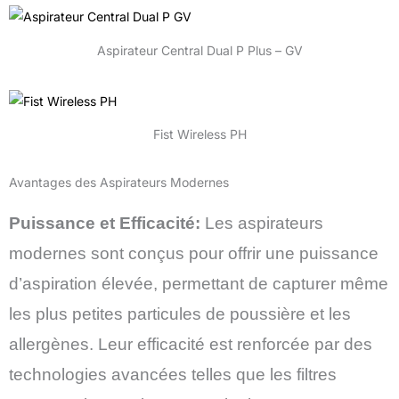
Aspirateur Central Dual P Plus – GV
Fist Wireless PH
Avantages des Aspirateurs Modernes
Puissance et Efficacité:
Les aspirateurs
modernes sont conçus pour offrir une puissance
d’aspiration élevée, permettant de capturer même
les plus petites particules de poussière et les
allergènes. Leur efficacité est renforcée par des
technologies avancées telles que les filtres