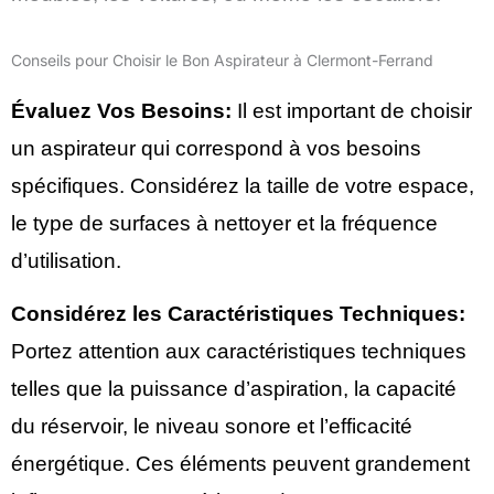
Conseils pour Choisir le Bon Aspirateur à Clermont-Ferrand
Évaluez Vos Besoins:
Il est important de choisir
un aspirateur qui correspond à vos besoins
spécifiques. Considérez la taille de votre espace,
le type de surfaces à nettoyer et la fréquence
d’utilisation.
Considérez les Caractéristiques Techniques:
Portez attention aux caractéristiques techniques
telles que la puissance d’aspiration, la capacité
du réservoir, le niveau sonore et l’efficacité
énergétique. Ces éléments peuvent grandement