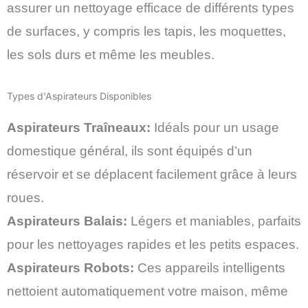
assurer un nettoyage efficace de différents types
de surfaces, y compris les tapis, les moquettes,
les sols durs et même les meubles.
Types d'Aspirateurs Disponibles
Aspirateurs Traîneaux:
Idéals pour un usage
domestique général, ils sont équipés d’un
réservoir et se déplacent facilement grâce à leurs
roues.
Aspirateurs Balais:
Légers et maniables, parfaits
pour les nettoyages rapides et les petits espaces.
Aspirateurs Robots:
Ces appareils intelligents
nettoient automatiquement votre maison, même