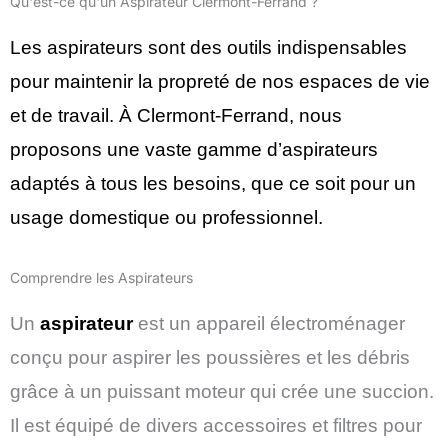
Qu'est-ce qu'un Aspirateur Clermont-Ferrand ?
Les aspirateurs sont des outils indispensables
pour maintenir la propreté de nos espaces de vie
et de travail. À Clermont-Ferrand, nous
proposons une vaste gamme d’aspirateurs
adaptés à tous les besoins, que ce soit pour un
usage domestique ou professionnel.
Comprendre les Aspirateurs
Un
aspirateur
est un appareil électroménager
conçu pour aspirer les poussières et les débris
grâce à un puissant moteur qui crée une succion.
Il est équipé de divers accessoires et filtres pour