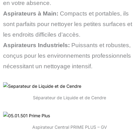
en votre absence.
Aspirateurs à Main:
Compacts et portables, ils
sont parfaits pour nettoyer les petites surfaces et
les endroits difficiles d’accès.
Aspirateurs Industriels:
Puissants et robustes,
conçus pour les environnements professionnels
nécessitant un nettoyage intensif.
Séparateur de Liquide et de Cendre
Aspirateur Central PRIME PLUS – GV