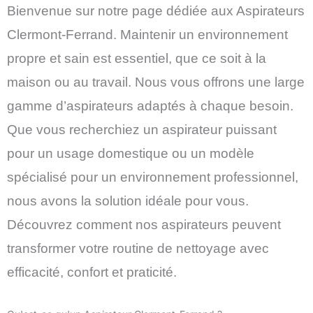
Bienvenue sur notre page dédiée aux Aspirateurs
Clermont-Ferrand. Maintenir un environnement
propre et sain est essentiel, que ce soit à la
maison ou au travail. Nous vous offrons une large
gamme d’aspirateurs adaptés à chaque besoin.
Que vous recherchiez un aspirateur puissant
pour un usage domestique ou un modèle
spécialisé pour un environnement professionnel,
nous avons la solution idéale pour vous.
Découvrez comment nos aspirateurs peuvent
transformer votre routine de nettoyage avec
efficacité, confort et praticité.