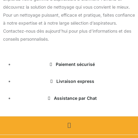
découvrez la solution de nettoyage qui vous convient le mieux.
Pour un nettoyage puissant, efficace et pratique, faites confiance
à notre expertise et à notre large sélection d’aspirateurs.
Contactez-nous dès aujourd’hui pour plus d’informations et des
conseils personnalisés.
Paiement sécurisé
Livraison express
Assistance par Chat
Menu