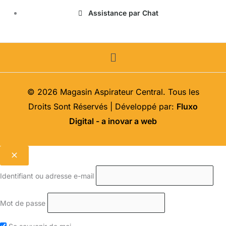
Assistance par Chat
Menu
© 2026 Magasin Aspirateur Central. Tous les
Droits Sont Réservés | Développé par:
Fluxo
Digital - a inovar a web
Identifiant ou adresse e-mail
Mot de passe