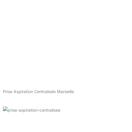
Prise Aspiration Centralisée Marseille