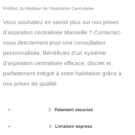
Profitez du Meilleur de l'Aspiration Centralisée
Vous souhaitez en savoir plus sur nos prises
d’aspiration centralisée Marseille ? Contactez-
nous directement pour une consultation
personnalisée. Bénéficiez d’un système
d’aspiration centralisée efficace, discret et
parfaitement intégré à votre habitation grâce à
nos prises de qualité.
Paiement sécurisé
Livraison express