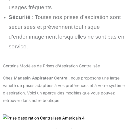
usages fréquents.
Sécurité
: Toutes nos prises d’aspiration sont
sécurisées et préviennent tout risque
d’endommagement lorsqu’elles ne sont pas en
service.
Certains Modèles de Prises d'Aspiration Centralisée
Chez
Magasin Aspirateur Central
, nous proposons une large
variété de prises adaptées à vos préférences et à votre système
d’aspiration. Voici un aperçu des modèles que vous pouvez
retrouver dans notre boutique :