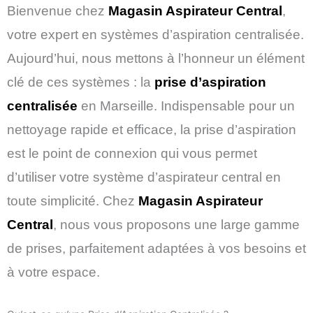
Bienvenue chez
Magasin Aspirateur Central
,
votre expert en systèmes d’aspiration centralisée.
Aujourd’hui, nous mettons à l’honneur un élément
clé de ces systèmes : la
prise d’aspiration
centralisée
en Marseille. Indispensable pour un
nettoyage rapide et efficace, la prise d’aspiration
est le point de connexion qui vous permet
d’utiliser votre système d’aspirateur central en
toute simplicité. Chez
Magasin Aspirateur
Central
, nous vous proposons une large gamme
de prises, parfaitement adaptées à vos besoins et
à votre espace.