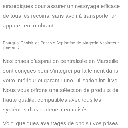
stratégiques pour assurer un nettoyage efficace
de tous les recoins, sans avoir à transporter un
appareil encombrant.
Pourquoi Choisir les Prises d'Aspiration de Magasin Aspirateur
Central ?
Nos prises d’aspiration centralisée en Marseille
sont conçues pour s’intégrer parfaitement dans
votre intérieur et garantir une utilisation intuitive.
Nous vous offrons une sélection de produits de
haute qualité, compatibles avec tous les
systèmes d’aspirateurs centralisés.
Voici quelques avantages de choisir vos prises