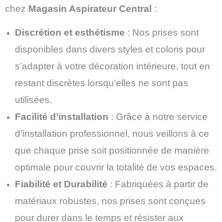
chez
Magasin Aspirateur Central
:
Discrétion et esthétisme
: Nos prises sont
disponibles dans divers styles et coloris pour
s’adapter à votre décoration intérieure, tout en
restant discrètes lorsqu’elles ne sont pas
utilisées.
Facilité d’installation
: Grâce à notre service
d’installation professionnel, nous veillons à ce
que chaque prise soit positionnée de manière
optimale pour couvrir la totalité de vos espaces.
Fiabilité et Durabilité
: Fabriquées à partir de
matériaux robustes, nos prises sont conçues
pour durer dans le temps et résister aux