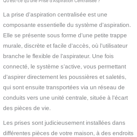
Qu’est-ce qu’une Prise d’Aspiration Centralisée ?
La prise d’aspiration centralisée est une
composante essentielle du système d’aspiration.
Elle se présente sous forme d’une petite trappe
murale, discrète et facile d’accès, où l’utilisateur
branche le flexible de l’aspirateur. Une fois
connecté, le système s’active, vous permettant
d’aspirer directement les poussières et saletés,
qui sont ensuite transportées via un réseau de
conduits vers une unité centrale, située à l’écart
des pièces de vie.
Les prises sont judicieusement installées dans
différentes pièces de votre maison, à des endroits