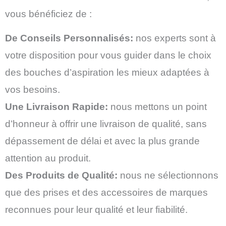
vous bénéficiez de :
De Conseils Personnalisés:
nos experts sont à
votre disposition pour vous guider dans le choix
des bouches d’aspiration les mieux adaptées à
vos besoins.
Une Livraison Rapide:
nous mettons un point
d’honneur à offrir une livraison de qualité, sans
dépassement de délai et avec la plus grande
attention au produit.
Des Produits de Qualité:
nous ne sélectionnons
que des prises et des accessoires de marques
reconnues pour leur qualité et leur fiabilité.