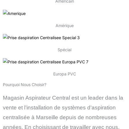
Américain
Amérique
Spécial
Europa PVC
Pourquoi Nous Choisir?
Magasin Aspirateur Central est un leader dans la
vente et l’installation de systèmes d’aspiration
centralisée à Marseille depuis de nombreuses
années. En choisissant de travailler avec nous,