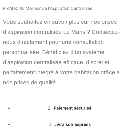
Profitez du Meilleur de l'Aspiration Centralisée
Vous souhaitez en savoir plus sur nos prises
d’aspiration centralisée Le Mans ? Contactez-
nous directement pour une consultation
personnalisée. Bénéficiez d’un système
d’aspiration centralisée efficace, discret et
parfaitement intégré à votre habitation grâce à
nos prises de qualité.
Paiement sécurisé
Livraison express