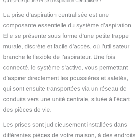
Qu’est-ce qu’une Prise d’Aspiration Centralisée ?
La prise d’aspiration centralisée est une
composante essentielle du système d’aspiration.
Elle se présente sous forme d’une petite trappe
murale, discrète et facile d’accès, où l’utilisateur
branche le flexible de l’aspirateur. Une fois
connecté, le système s’active, vous permettant
d’aspirer directement les poussières et saletés,
qui sont ensuite transportées via un réseau de
conduits vers une unité centrale, située à l’écart
des pièces de vie.
Les prises sont judicieusement installées dans
différentes pièces de votre maison, à des endroits