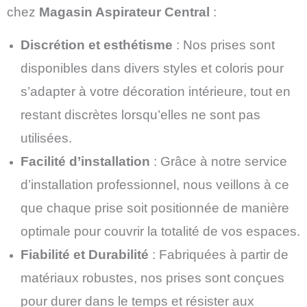
chez
Magasin Aspirateur Central
:
Discrétion et esthétisme
: Nos prises sont
disponibles dans divers styles et coloris pour
s’adapter à votre décoration intérieure, tout en
restant discrètes lorsqu’elles ne sont pas
utilisées.
Facilité d’installation
: Grâce à notre service
d’installation professionnel, nous veillons à ce
que chaque prise soit positionnée de manière
optimale pour couvrir la totalité de vos espaces.
Fiabilité et Durabilité
: Fabriquées à partir de
matériaux robustes, nos prises sont conçues
pour durer dans le temps et résister aux