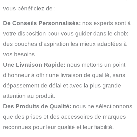
vous bénéficiez de :
De Conseils Personnalisés:
nos experts sont à
votre disposition pour vous guider dans le choix
des bouches d’aspiration les mieux adaptées à
vos besoins.
Une Livraison Rapide:
nous mettons un point
d’honneur à offrir une livraison de qualité, sans
dépassement de délai et avec la plus grande
attention au produit.
Des Produits de Qualité:
nous ne sélectionnons
que des prises et des accessoires de marques
reconnues pour leur qualité et leur fiabilité.