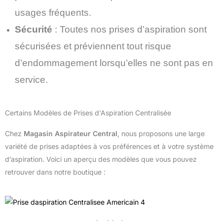
usages fréquents.
Sécurité
: Toutes nos prises d’aspiration sont
sécurisées et préviennent tout risque
d’endommagement lorsqu’elles ne sont pas en
service.
Certains Modèles de Prises d'Aspiration Centralisée
Chez
Magasin Aspirateur Central
, nous proposons une large
variété de prises adaptées à vos préférences et à votre système
d’aspiration. Voici un aperçu des modèles que vous pouvez
retrouver dans notre boutique :