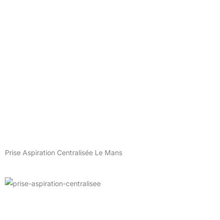
Prise Aspiration Centralisée Le Mans