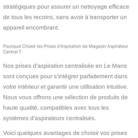
stratégiques pour assurer un nettoyage efficace
de tous les recoins, sans avoir à transporter un
appareil encombrant.
Pourquoi Choisir les Prises d'Aspiration de Magasin Aspirateur
Central ?
Nos prises d’aspiration centralisée en Le Mans
sont conçues pour s’intégrer parfaitement dans
votre intérieur et garantir une utilisation intuitive.
Nous vous offrons une sélection de produits de
haute qualité, compatibles avec tous les
systèmes d’aspirateurs centralisés.
Voici quelques avantages de choisir vos prises