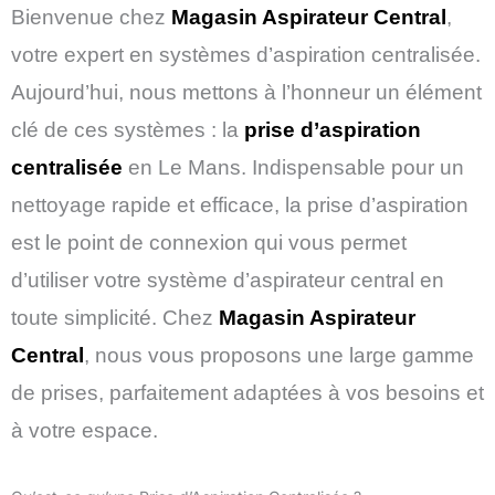
Bienvenue chez
Magasin Aspirateur Central
,
votre expert en systèmes d’aspiration centralisée.
Aujourd’hui, nous mettons à l’honneur un élément
clé de ces systèmes : la
prise d’aspiration
centralisée
en Le Mans. Indispensable pour un
nettoyage rapide et efficace, la prise d’aspiration
est le point de connexion qui vous permet
d’utiliser votre système d’aspirateur central en
toute simplicité. Chez
Magasin Aspirateur
Central
, nous vous proposons une large gamme
de prises, parfaitement adaptées à vos besoins et
à votre espace.