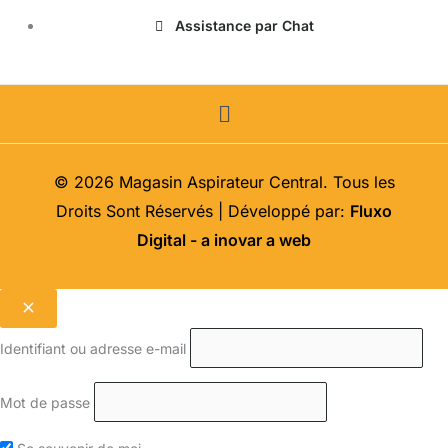
Assistance par Chat
Menu
© 2026 Magasin Aspirateur Central. Tous les
Droits Sont Réservés | Développé par:
Fluxo
Digital - a inovar a web
Identifiant ou adresse e-mail
Mot de passe