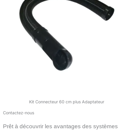
Kit Connecteur 60 cm plus Adaptateur
Contactez-nous
Prêt à découvrir les avantages des systèmes