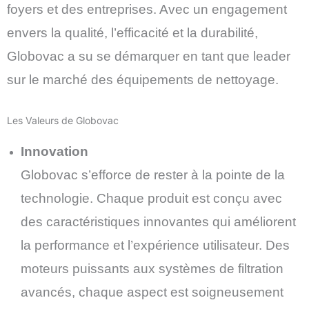
foyers et des entreprises. Avec un engagement
envers la qualité, l’efficacité et la durabilité,
Globovac a su se démarquer en tant que leader
sur le marché des équipements de nettoyage.
Les Valeurs de Globovac
Innovation
Globovac s’efforce de rester à la pointe de la
technologie. Chaque produit est conçu avec
des caractéristiques innovantes qui améliorent
la performance et l’expérience utilisateur. Des
moteurs puissants aux systèmes de filtration
avancés, chaque aspect est soigneusement