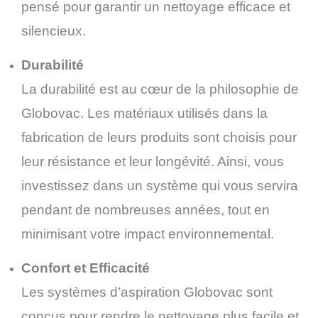
pensé pour garantir un nettoyage efficace et
silencieux.
Durabilité
La durabilité est au cœur de la philosophie de
Globovac. Les matériaux utilisés dans la
fabrication de leurs produits sont choisis pour
leur résistance et leur longévité. Ainsi, vous
investissez dans un système qui vous servira
pendant de nombreuses années, tout en
minimisant votre impact environnemental.
Confort et Efficacité
Les systèmes d’aspiration Globovac sont
conçus pour rendre le nettoyage plus facile et