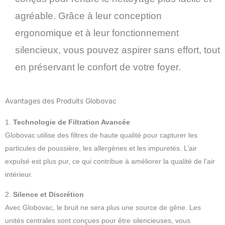
agréable. Grâce à leur conception
ergonomique et à leur fonctionnement
silencieux, vous pouvez aspirer sans effort, tout
en préservant le confort de votre foyer.
Avantages des Produits Globovac
1.
Technologie de Filtration Avancée
Globovac utilise des filtres de haute qualité pour capturer les
particules de poussière, les allergènes et les impuretés. L’air
expulsé est plus pur, ce qui contribue à améliorer la qualité de l’air
intérieur.
2.
Silence et Discrétion
Avec Globovac, le bruit ne sera plus une source de gêne. Les
unités centrales sont conçues pour être silencieuses, vous