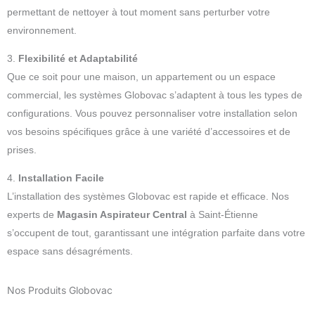
permettant de nettoyer à tout moment sans perturber votre
environnement.
3.
Flexibilité et Adaptabilité
Que ce soit pour une maison, un appartement ou un espace
commercial, les systèmes Globovac s’adaptent à tous les types de
configurations. Vous pouvez personnaliser votre installation selon
vos besoins spécifiques grâce à une variété d’accessoires et de
prises.
4.
Installation Facile
L’installation des systèmes Globovac est rapide et efficace. Nos
experts de
Magasin Aspirateur Central
à Saint-Étienne
s’occupent de tout, garantissant une intégration parfaite dans votre
espace sans désagréments.
Nos Produits Globovac