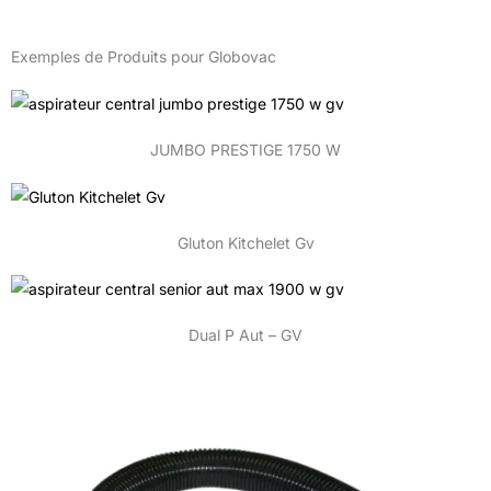
Exemples de Produits pour Globovac
JUMBO PRESTIGE 1750 W
Gluton Kitchelet Gv
Dual P Aut – GV