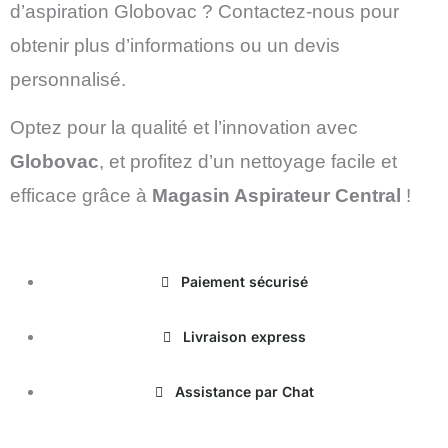
d’aspiration Globovac ? Contactez-nous pour
obtenir plus d’informations ou un devis
personnalisé.
Optez pour la qualité et l’innovation avec
Globovac
, et profitez d’un nettoyage facile et
efficace grâce à
Magasin Aspirateur Central
!
Paiement sécurisé
Livraison express
Assistance par Chat