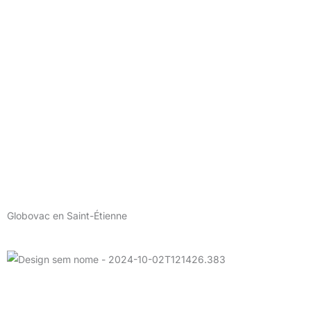
Globovac en Saint-Étienne