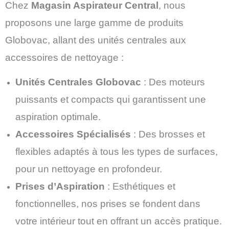
Chez
Magasin Aspirateur Central
, nous
proposons une large gamme de produits
Globovac, allant des unités centrales aux
accessoires de nettoyage :
Unités Centrales Globovac
: Des moteurs
puissants et compacts qui garantissent une
aspiration optimale.
Accessoires Spécialisés
: Des brosses et
flexibles adaptés à tous les types de surfaces,
pour un nettoyage en profondeur.
Prises d’Aspiration
: Esthétiques et
fonctionnelles, nos prises se fondent dans
votre intérieur tout en offrant un accès pratique.