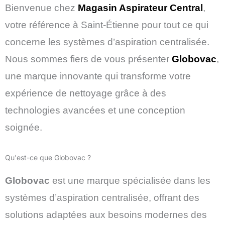
Bienvenue chez
Magasin Aspirateur Central
,
votre référence à Saint-Étienne pour tout ce qui
concerne les systèmes d’aspiration centralisée.
Nous sommes fiers de vous présenter
Globovac
,
une marque innovante qui transforme votre
expérience de nettoyage grâce à des
technologies avancées et une conception
soignée.
Qu'est-ce que Globovac ?
Globovac
est une marque spécialisée dans les
systèmes d’aspiration centralisée, offrant des
solutions adaptées aux besoins modernes des