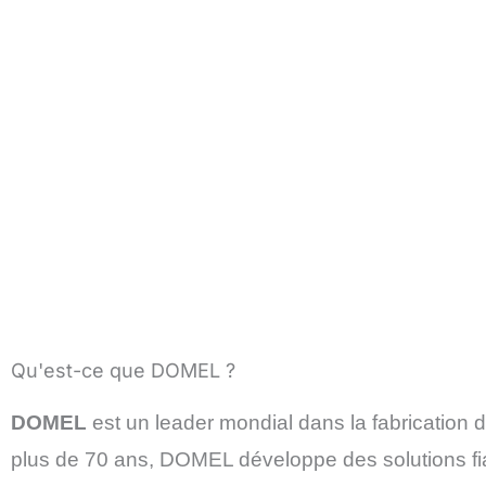
Qu'est-ce que DOMEL ?
DOMEL
est un leader mondial dans la fabrication 
plus de 70 ans, DOMEL développe des solutions fiabl