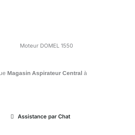
Moteur DOMEL 1550
que
Magasin Aspirateur Central
à
Assistance par Chat