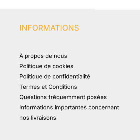
INFORMATIONS
À propos de nous
Politique de cookies
Politique de confidentialité
Termes et Conditions
Questions fréquemment posées
Informations importantes concernant
nos livraisons​