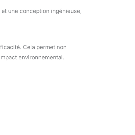
 et une conception ingénieuse,
icacité. Cela permet non
 impact environnemental.