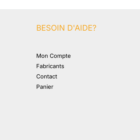
BESOIN D'AIDE?
Mon Compte
Fabricants
Contact
Panier