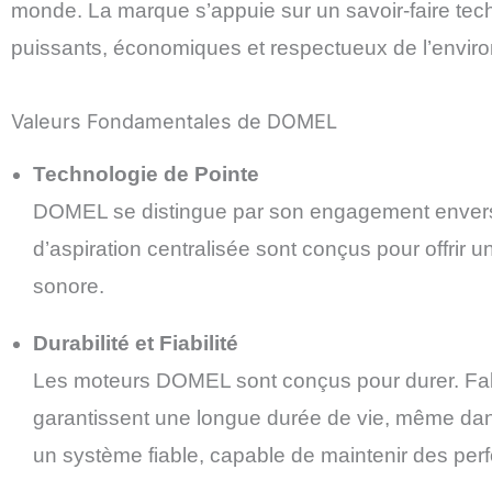
monde. La marque s’appuie sur un savoir-faire tech
puissants, économiques et respectueux de l’envir
Valeurs Fondamentales de DOMEL
Technologie de Pointe
DOMEL se distingue par son engagement envers l
d’aspiration centralisée sont conçus pour offrir 
sonore.
Durabilité et Fiabilité
Les moteurs DOMEL sont conçus pour durer. Fabri
garantissent une longue durée de vie, même dans 
un système fiable, capable de maintenir des per