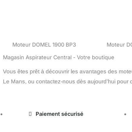
Moteur DOMEL 1900 BP3
Moteur D
Magasin Aspirateur Central - Votre boutique
Vous êtes prêt à découvrir les avantages des mot
Le Mans, ou contactez-nous dès aujourd’hui pour ob
Paiement sécurisé