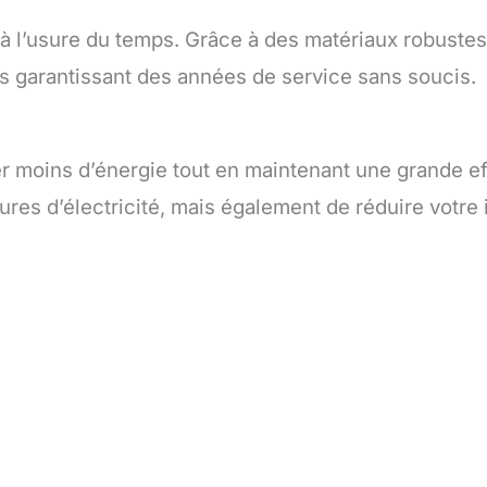
à l’usure du temps. Grâce à des matériaux robustes
us garantissant des années de service sans soucis.
oins d’énergie tout en maintenant une grande eff
res d’électricité, mais également de réduire votre