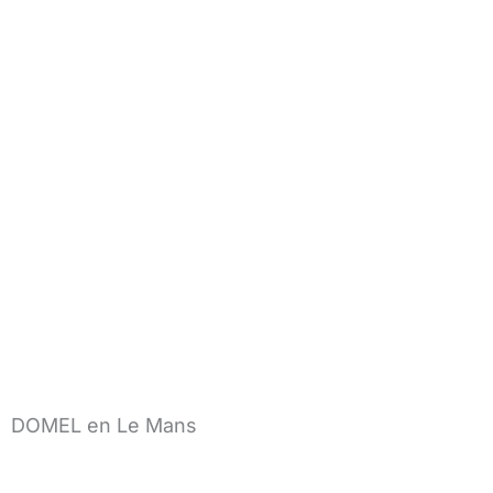
DOMEL en Le Mans