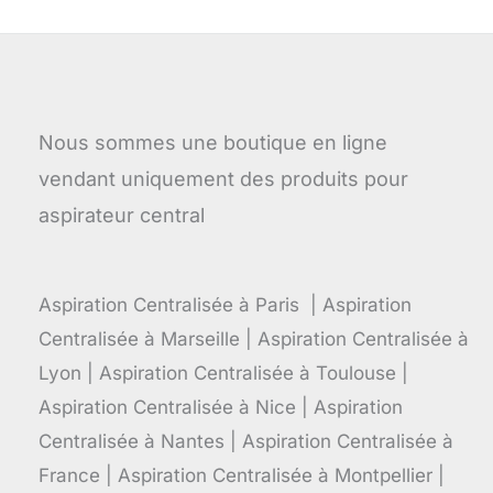
Nous sommes une boutique en ligne
vendant uniquement des produits pour
aspirateur central
Aspiration Centralisée à Paris | Aspiration
Centralisée à Marseille | Aspiration Centralisée à
Lyon | Aspiration Centralisée à Toulouse |
Aspiration Centralisée à Nice | Aspiration
Centralisée à Nantes | Aspiration Centralisée à
France | Aspiration Centralisée à Montpellier |