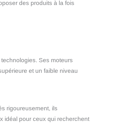
poser des produits à la fois
 technologies. Ses moteurs
supérieure et un faible niveau
és rigoureusement, ils
ix idéal pour ceux qui recherchent