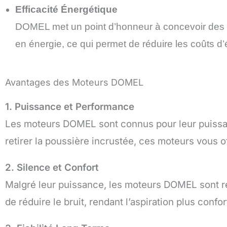
Efficacité Énergétique
DOMEL met un point d’honneur à concevoir des 
en énergie, ce qui permet de réduire les coûts d’
Avantages des Moteurs DOMEL
1. Puissance et Performance
Les moteurs DOMEL sont connus pour leur puissan
retirer la poussière incrustée, ces moteurs vous 
2. Silence et Confort
Malgré leur puissance, les moteurs DOMEL sont ré
de réduire le bruit, rendant l’aspiration plus conf