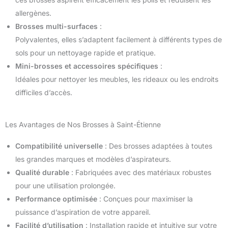
allergènes.
Brosses multi-surfaces
:
Polyvalentes, elles s’adaptent facilement à différents types de
sols pour un nettoyage rapide et pratique.
Mini-brosses et accessoires spécifiques
:
Idéales pour nettoyer les meubles, les rideaux ou les endroits
difficiles d’accès.
Les Avantages de Nos Brosses à Saint-Étienne
Compatibilité universelle
: Des brosses adaptées à toutes
les grandes marques et modèles d’aspirateurs.
Qualité durable
: Fabriquées avec des matériaux robustes
pour une utilisation prolongée.
Performance optimisée
: Conçues pour maximiser la
puissance d’aspiration de votre appareil.
Facilité d’utilisation
: Installation rapide et intuitive sur votre