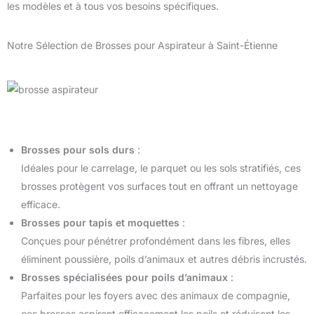
les modèles et à tous vos besoins spécifiques.
Notre Sélection de Brosses pour Aspirateur à Saint-Étienne
Brosses pour sols durs
:
Idéales pour le carrelage, le parquet ou les sols stratifiés, ces
brosses protègent vos surfaces tout en offrant un nettoyage
efficace.
Brosses pour tapis et moquettes
:
Conçues pour pénétrer profondément dans les fibres, elles
éliminent poussière, poils d’animaux et autres débris incrustés.
Brosses spécialisées pour poils d’animaux
:
Parfaites pour les foyers avec des animaux de compagnie,
ces brosses aspirent efficacement les poils et réduisent les