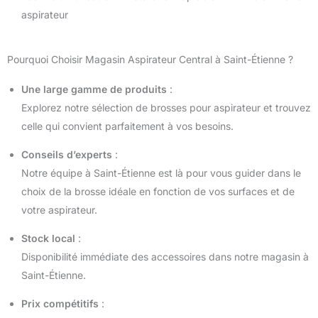
aspirateur
Pourquoi Choisir Magasin Aspirateur Central à Saint-Étienne ?
Une large gamme de produits
:
Explorez notre sélection de brosses pour aspirateur et trouvez
celle qui convient parfaitement à vos besoins.
Conseils d’experts
:
Notre équipe à Saint-Étienne est là pour vous guider dans le
choix de la brosse idéale en fonction de vos surfaces et de
votre aspirateur.
Stock local
:
Disponibilité immédiate des accessoires dans notre magasin à
Saint-Étienne.
Prix compétitifs
: