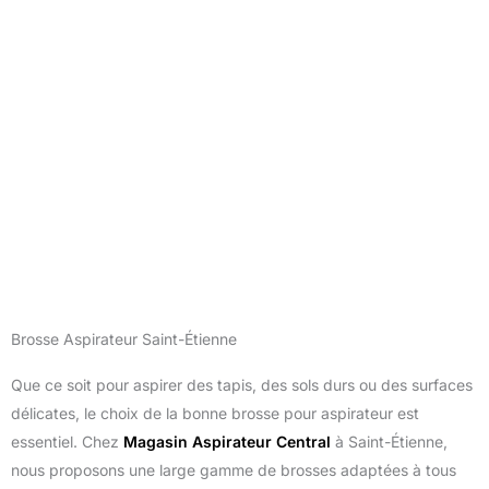
Brosse Aspirateur Saint-Étienne
Que ce soit pour aspirer des tapis, des sols durs ou des surfaces
délicates, le choix de la bonne brosse pour aspirateur est
essentiel. Chez
Magasin Aspirateur Central
à Saint-Étienne,
nous proposons une large gamme de brosses adaptées à tous