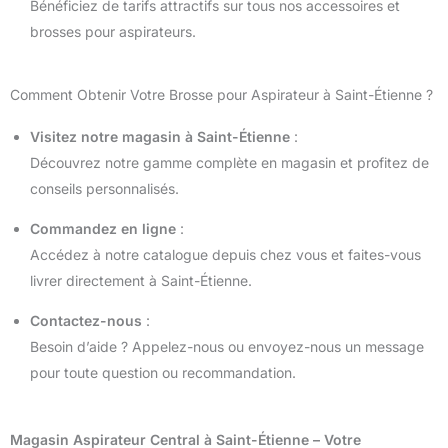
Bénéficiez de tarifs attractifs sur tous nos accessoires et
brosses pour aspirateurs.
Comment Obtenir Votre Brosse pour Aspirateur à Saint-Étienne ?
Visitez notre magasin à Saint-Étienne
:
Découvrez notre gamme complète en magasin et profitez de
conseils personnalisés.
Commandez en ligne
:
Accédez à notre catalogue depuis chez vous et faites-vous
livrer directement à Saint-Étienne.
Contactez-nous
:
Besoin d’aide ? Appelez-nous ou envoyez-nous un message
pour toute question ou recommandation.
Magasin Aspirateur Central à Saint-Étienne – Votre