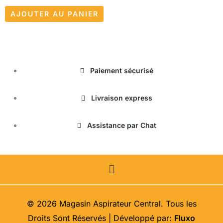
AJOUTER AU PANIER
Paiement sécurisé
Livraison express
Assistance par Chat
Menu
© 2026 Magasin Aspirateur Central. Tous les
Droits Sont Réservés | Développé par:
Fluxo