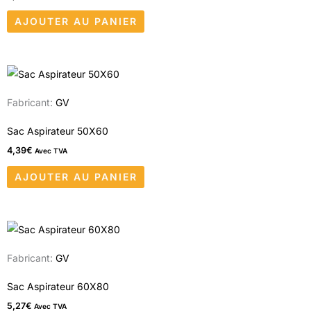
AJOUTER AU PANIER
Fabricant:
GV
Sac Aspirateur 50X60
4,39
€
Avec TVA
AJOUTER AU PANIER
Fabricant:
GV
Sac Aspirateur 60X80
5,27
€
Avec TVA