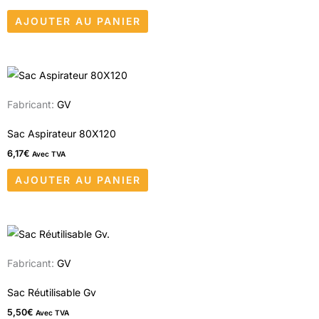
AJOUTER AU PANIER
Fabricant:
GV
Sac Aspirateur 80X120
6,17
€
Avec TVA
AJOUTER AU PANIER
Fabricant:
GV
Sac Réutilisable Gv
5,50
€
Avec TVA