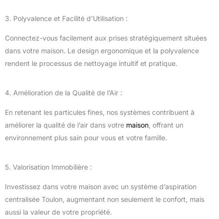
3. Polyvalence et Facilité d’Utilisation :
Connectez-vous facilement aux prises stratégiquement situées
dans votre maison. Le design ergonomique et la polyvalence
rendent le processus de nettoyage intuitif et pratique.
4. Amélioration de la Qualité de l’Air :
En retenant les particules fines, nos systèmes contribuent à
améliorer la qualité de l’air dans votre
maison
, offrant un
environnement plus sain pour vous et votre famille.
5. Valorisation Immobilière :
Investissez dans votre maison avec un système d’aspiration
centralisée Toulon, augmentant non seulement le confort, mais
aussi la valeur de votre propriété.