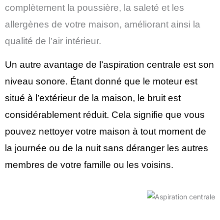
complètement la poussière, la saleté et les
allergènes de votre maison, améliorant ainsi la
qualité de l’air intérieur.
Un autre avantage de l’aspiration centrale est son
niveau sonore. Étant donné que le moteur est
situé à l’extérieur de la maison, le bruit est
considérablement réduit. Cela signifie que vous
pouvez nettoyer votre maison à tout moment de
la journée ou de la nuit sans déranger les autres
membres de votre famille ou les voisins.