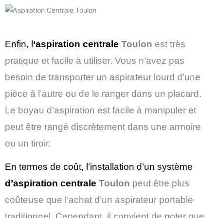
Enfin, l
‘aspiration centrale
Toulon
est très
pratique et facile à utiliser. Vous n’avez pas
besoin de transporter un aspirateur lourd d’une
pièce à l’autre ou de le ranger dans un placard.
Le boyau d’aspiration est facile à manipuler et
peut être rangé discrètement dans une armoire
ou un tiroir.
En termes de coût, l’installation d’un système
d’aspiration centrale
Toulon
peut être plus
coûteuse que l’achat d’un aspirateur portable
traditionnel. Cependant, il convient de noter que