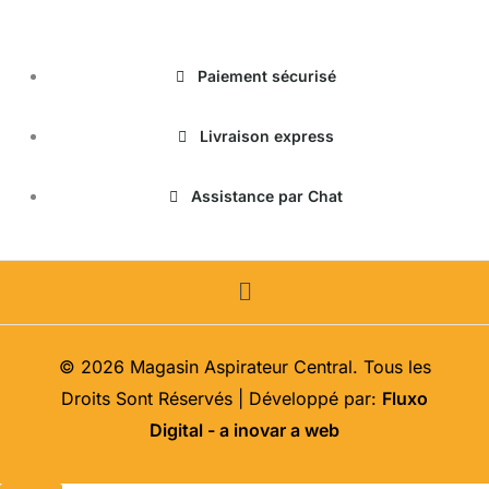
Paiement sécurisé
Livraison express
Assistance par Chat
Menu
© 2026 Magasin Aspirateur Central. Tous les
Droits Sont Réservés | Développé par:
Fluxo
Digital - a inovar a web