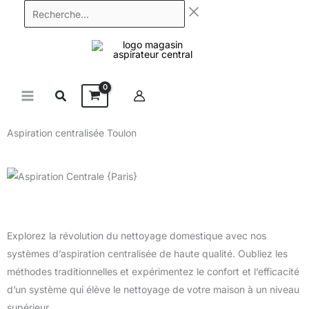
Aller
Recherche...
au
contenu
Aspiration centralisée Toulon
Explorez la révolution du nettoyage domestique avec nos
systèmes d’aspiration centralisée de haute qualité. Oubliez les
méthodes traditionnelles et expérimentez le confort et l’efficacité
d’un système qui élève le nettoyage de votre maison à un niveau
supérieur.