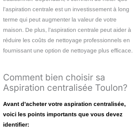
l’aspiration centrale est un investissement à long
terme qui peut augmenter la valeur de votre
maison. De plus, l’aspiration centrale peut aider à
réduire les coûts de nettoyage professionnels en
fournissant une option de nettoyage plus efficace.
Comment bien choisir sa
Aspiration centralisée Toulon?
Avant d’acheter votre aspiration centralisée,
voici les points importants que vous devez
identifier: