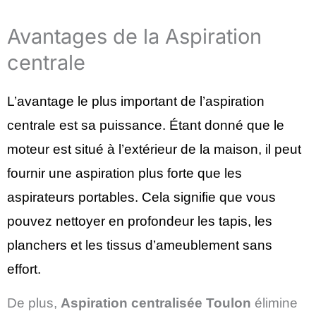
Avantages de la Aspiration
centrale
L’avantage le plus important de l’aspiration
centrale est sa puissance. Étant donné que le
moteur est situé à l’extérieur de la maison, il peut
fournir une aspiration plus forte que les
aspirateurs portables. Cela signifie que vous
pouvez nettoyer en profondeur les tapis, les
planchers et les tissus d’ameublement sans
effort
.
De plus,
Aspiration centralisée
Toulon
élimine