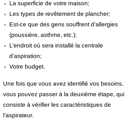
La superficie de votre maison;
Les types de revêtement de plancher;
Est-ce que des gens souffrent d’allergies
(poussière, asthme, etc.);
L’endroit où sera installé la centrale
d’aspiration;
Votre budget.
Une fois que vous avez identifié vos besoins,
vous pouvez passer à la deuxième étape, qui
consiste à vérifier les caractéristiques de
l’aspirateur.
magasinduchauffage.com