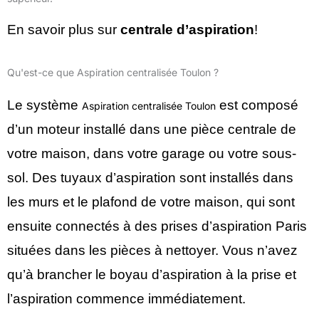
En savoir plus sur
centrale d’aspiration
!
Qu'est-ce que Aspiration centralisée Toulon ?
Le système
est composé
Aspiration centralisée Toulon
d’un moteur installé dans une pièce centrale de
votre maison, dans votre garage ou votre sous-
sol. Des tuyaux d’aspiration sont installés dans
les murs et le plafond de votre maison, qui sont
ensuite connectés à des prises d’aspiration Paris
situées dans les pièces à nettoyer. Vous n’avez
qu’à brancher le boyau d’aspiration à la prise et
l’aspiration commence immédiatement.