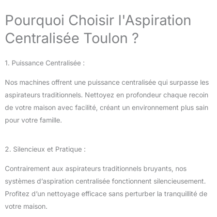
Pourquoi Choisir l'Aspiration
Centralisée Toulon ?
1. Puissance Centralisée :
Nos machines offrent une puissance centralisée qui surpasse les
aspirateurs traditionnels. Nettoyez en profondeur chaque recoin
de votre maison avec facilité, créant un environnement plus sain
pour votre famille.
2. Silencieux et Pratique :
Contrairement aux aspirateurs traditionnels bruyants, nos
systèmes d’aspiration centralisée fonctionnent silencieusement.
Profitez d’un nettoyage efficace sans perturber la tranquillité de
votre maison.