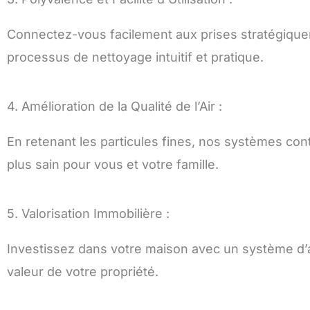
Connectez-vous facilement aux prises stratégique
processus de nettoyage intuitif et pratique.
4. Amélioration de la Qualité de l’Air :
En retenant les particules fines, nos systèmes contr
plus sain pour vous et votre famille.
5. Valorisation Immobilière :
Investissez dans votre maison avec un système d’a
valeur de votre propriété.