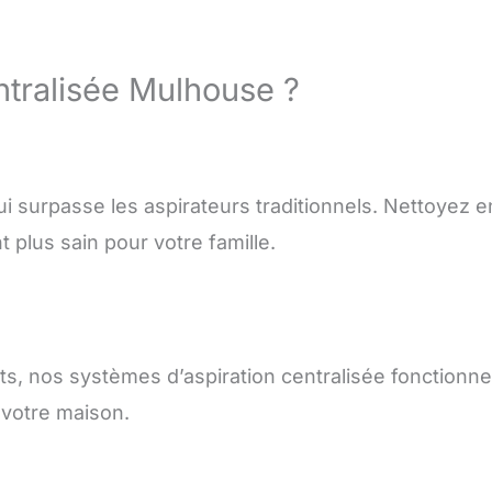
ntralisée Mulhouse ?
i surpasse les aspirateurs traditionnels. Nettoyez 
 plus sain pour votre famille.
ts, nos systèmes d’aspiration centralisée fonctionne
e votre maison.