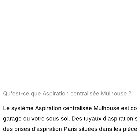
Qu'est-ce que Aspiration centralisée Mulhouse ?
Le système
Aspiration centralisée Mulhouse
est c
garage ou votre sous-sol. Des tuyaux d’aspiration s
des prises d’aspiration Paris situées dans les pièce