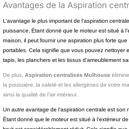
Avantages de la Aspiration cent
L’avantage le plus important de l’aspiration central
puissance. Étant donné que le moteur est situé à l’e
maison, il peut fournir une aspiration plus forte que
portables. Cela signifie que vous pouvez nettoyer 
tapis, les planchers et les tissus d’ameublement san
De plus,
Aspiration centralisée
Mulhouse
élimin
la poussière, la saleté et les allergènes de votre m
ainsi la qualité de l’air intérieur.
Un autre avantage de l’aspiration centrale est son
Étant donné que le moteur est situé à l’extérieur de