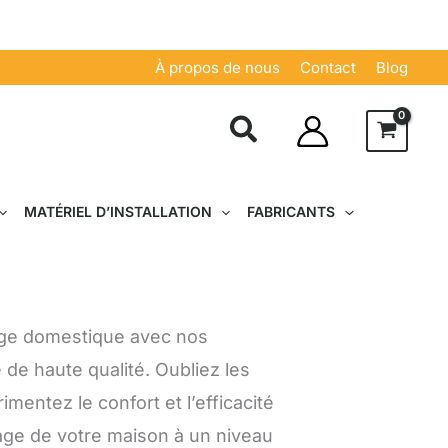
À propos de nous
Contact
Blog
MATÉRIEL D’INSTALLATION
FABRICANTS
yage domestique avec nos
 de haute qualité. Oubliez les
mentez le confort et l’efficacité
age de votre maison à un niveau