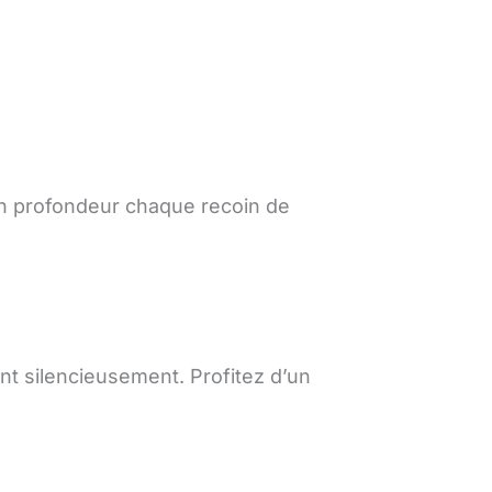
en profondeur chaque recoin de
nt silencieusement. Profitez d’un