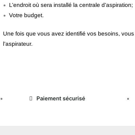
L’endroit où sera installé la centrale d’aspiration;
Votre budget.
Une fois que vous avez identifié vos besoins, vous 
l’aspirateur.
magasinduchauffage.com
Paiement sécurisé