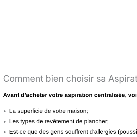
Comment bien choisir sa Aspira
Avant d’acheter votre aspiration centralisée, vo
La superficie de votre maison;
Les types de revêtement de plancher;
Est-ce que des gens souffrent d’allergies (poussi