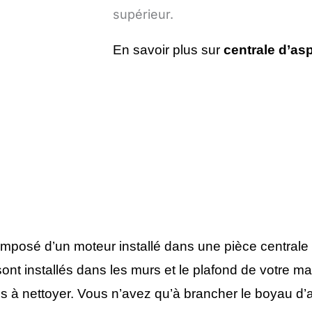
supérieur.
En savoir plus sur
centrale d’asp
omposé d’un moteur installé dans une pièce centrale
ont installés dans les murs et le plafond de votre m
s à nettoyer. Vous n’avez qu’à brancher le boyau d’asp