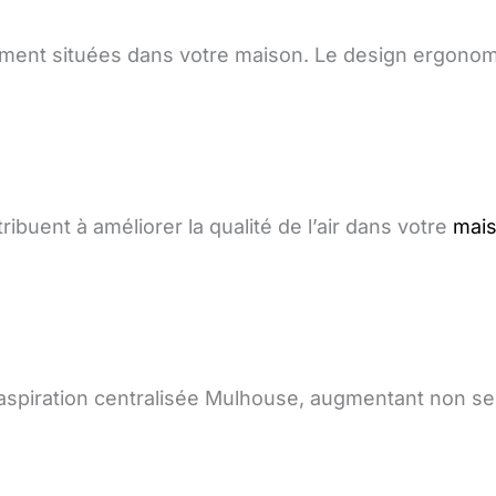
ment situées dans votre maison. Le design ergonomi
ibuent à améliorer la qualité de l’air dans votre
mai
spiration centralisée Mulhouse, augmentant non seu