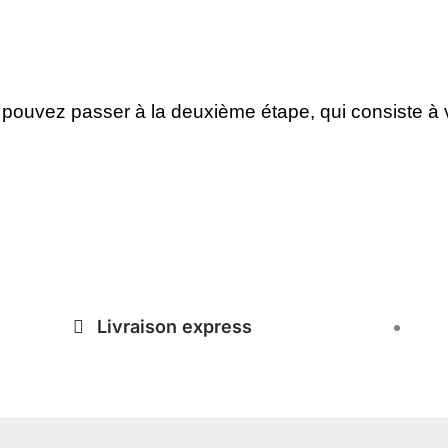
pouvez passer à la deuxième étape, qui consiste à vé
Livraison express