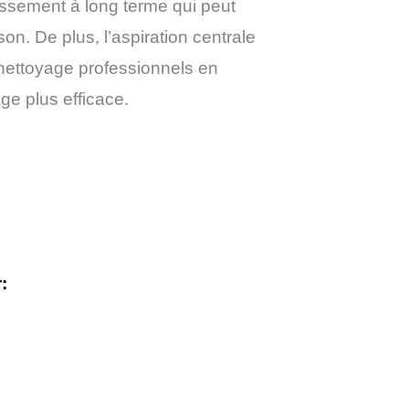
tissement à long terme qui peut
on. De plus, l’aspiration centrale
 nettoyage professionnels en
ge plus efficace.
: