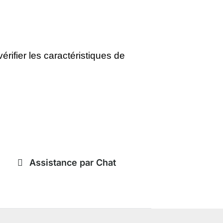
rifier les caractéristiques de
Assistance par Chat