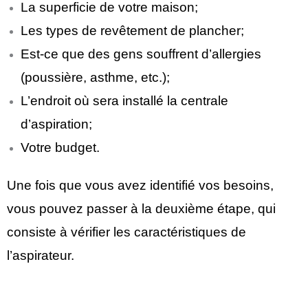
La superficie de votre maison;
Les types de revêtement de plancher;
Est-ce que des gens souffrent d’allergies
(poussière, asthme, etc.);
L’endroit où sera installé la centrale
d’aspiration;
Votre budget.
Une fois que vous avez identifié vos besoins,
vous pouvez passer à la deuxième étape, qui
consiste à vérifier les caractéristiques de
l’aspirateur.
magasinduchauffage.com