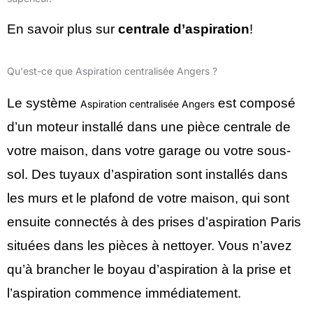
En savoir plus sur
centrale d’aspiration
!
Qu'est-ce que Aspiration centralisée Angers ?
Le système
est composé
Aspiration centralisée Angers
d’un moteur installé dans une pièce centrale de
votre maison, dans votre garage ou votre sous-
sol. Des tuyaux d’aspiration sont installés dans
les murs et le plafond de votre maison, qui sont
ensuite connectés à des prises d’aspiration Paris
situées dans les pièces à nettoyer. Vous n’avez
qu’à brancher le boyau d’aspiration à la prise et
l’aspiration commence immédiatement.