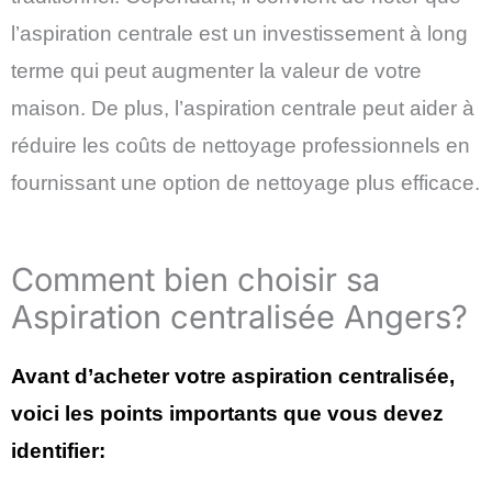
l’aspiration centrale est un investissement à long
terme qui peut augmenter la valeur de votre
maison. De plus, l’aspiration centrale peut aider à
réduire les coûts de nettoyage professionnels en
fournissant une option de nettoyage plus efficace.
Comment bien choisir sa
Aspiration centralisée Angers?
Avant d’acheter votre aspiration centralisée,
voici les points importants que vous devez
identifier: