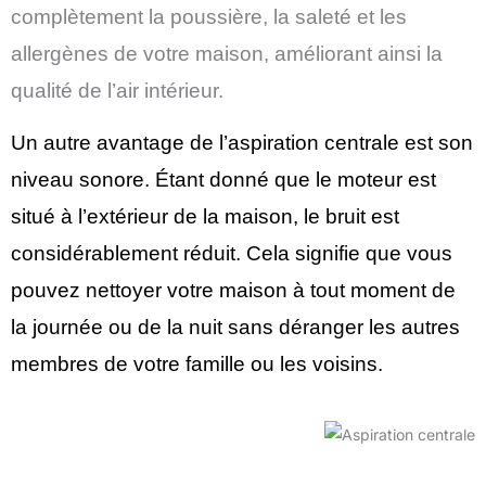
complètement la poussière, la saleté et les
allergènes de votre maison, améliorant ainsi la
qualité de l’air intérieur.
Un autre avantage de l’aspiration centrale est son
niveau sonore. Étant donné que le moteur est
situé à l’extérieur de la maison, le bruit est
considérablement réduit. Cela signifie que vous
pouvez nettoyer votre maison à tout moment de
la journée ou de la nuit sans déranger les autres
membres de votre famille ou les voisins.