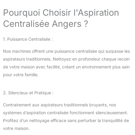
Pourquoi Choisir l'Aspiration
Centralisée Angers ?
1. Puissance Centralisée :
Nos machines offrent une puissance centralisée qui surpasse les
aspirateurs traditionnels. Nettoyez en profondeur chaque recoin
de votre maison avec facilité, créant un environnement plus sain
pour votre famille.
2. Silencieux et Pratique :
Contrairement aux aspirateurs traditionnels bruyants, nos
systèmes d’aspiration centralisée fonctionnent silencieusement.
Profitez d’un nettoyage efficace sans perturber la tranquillité de
votre maison.