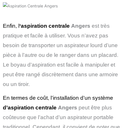
Enfin, l
‘aspiration centrale
Angers
est très
pratique et facile à utiliser. Vous n’avez pas
besoin de transporter un aspirateur lourd d’une
pièce à l’autre ou de le ranger dans un placard.
Le boyau d’aspiration est facile à manipuler et
peut être rangé discrètement dans une armoire
ou un tiroir.
En termes de coût, l’installation d’un système
d’aspiration centrale
Angers
peut être plus
coûteuse que l’achat d’un aspirateur portable
traditionnel. Cependant, il convient de noter que