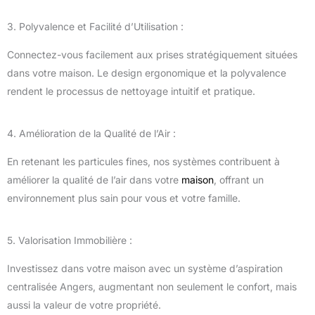
3. Polyvalence et Facilité d’Utilisation :
Connectez-vous facilement aux prises stratégiquement situées
dans votre maison. Le design ergonomique et la polyvalence
rendent le processus de nettoyage intuitif et pratique.
4. Amélioration de la Qualité de l’Air :
En retenant les particules fines, nos systèmes contribuent à
améliorer la qualité de l’air dans votre
maison
, offrant un
environnement plus sain pour vous et votre famille.
5. Valorisation Immobilière :
Investissez dans votre maison avec un système d’aspiration
centralisée Angers, augmentant non seulement le confort, mais
aussi la valeur de votre propriété.