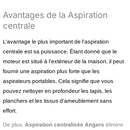
Avantages de la Aspiration
centrale
L’avantage le plus important de l’aspiration
centrale est sa puissance. Étant donné que le
moteur est situé à l’extérieur de la maison, il peut
fournir une aspiration plus forte que les
aspirateurs portables. Cela signifie que vous
pouvez nettoyer en profondeur les tapis, les
planchers et les tissus d’ameublement sans
effort
.
De plus,
Aspiration centralisée
Angers
élimine