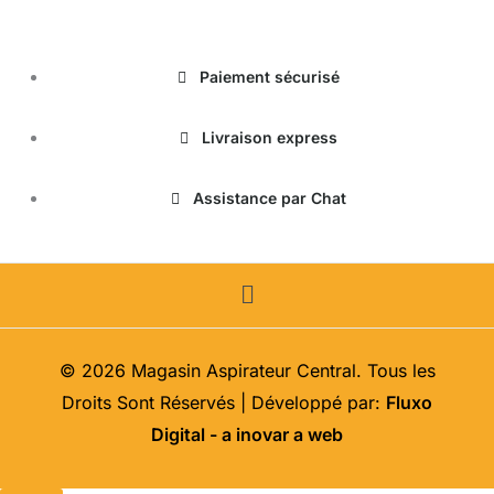
Paiement sécurisé
Livraison express
Assistance par Chat
Menu
© 2026 Magasin Aspirateur Central. Tous les
Droits Sont Réservés | Développé par:
Fluxo
Digital - a inovar a web