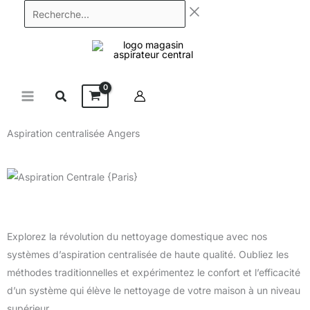
Aller
Recherche...
au
contenu
Aspiration centralisée Angers
Explorez la révolution du nettoyage domestique avec nos
systèmes d’aspiration centralisée de haute qualité. Oubliez les
méthodes traditionnelles et expérimentez le confort et l’efficacité
d’un système qui élève le nettoyage de votre maison à un niveau
supérieur.