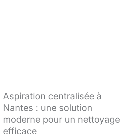
Aspiration centralisée à
Nantes : une solution
moderne pour un nettoyage
efficace