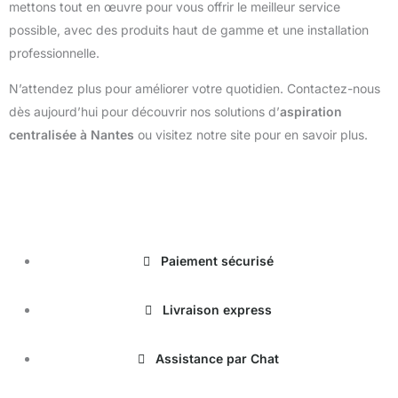
mettons tout en œuvre pour vous offrir le meilleur service
possible, avec des produits haut de gamme et une installation
professionnelle.
N’attendez plus pour améliorer votre quotidien. Contactez-nous
dès aujourd’hui pour découvrir nos solutions d’
aspiration
centralisée à Nantes
ou visitez notre site pour en savoir plus.
magasinduchauffage.com
Paiement sécurisé
Livraison express
Assistance par Chat