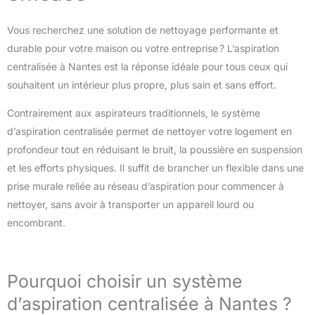
Vous recherchez une solution de nettoyage performante et
durable pour votre maison ou votre entreprise ? L’aspiration
centralisée à Nantes est la réponse idéale pour tous ceux qui
souhaitent un intérieur plus propre, plus sain et sans effort.
Contrairement aux aspirateurs traditionnels, le système
d’aspiration centralisée permet de nettoyer votre logement en
profondeur tout en réduisant le bruit, la poussière en suspension
et les efforts physiques. Il suffit de brancher un flexible dans une
prise murale reliée au réseau d’aspiration pour commencer à
nettoyer, sans avoir à transporter un appareil lourd ou
encombrant.
Pourquoi choisir un système
d’aspiration centralisée à Nantes ?