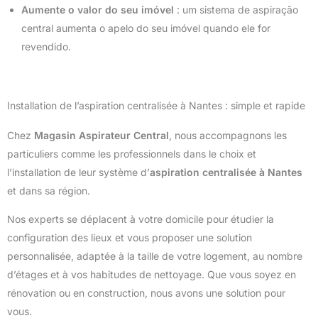
Aumente o valor do seu imóvel
: um sistema de aspiração
central aumenta o apelo do seu imóvel quando ele for
revendido.
Installation de l’aspiration centralisée à Nantes : simple et rapide
Chez
Magasin Aspirateur Central
, nous accompagnons les
particuliers comme les professionnels dans le choix et
l’installation de leur système d’
aspiration centralisée à Nantes
et dans sa région.
Nos experts se déplacent à votre domicile pour étudier la
configuration des lieux et vous proposer une solution
personnalisée, adaptée à la taille de votre logement, au nombre
d’étages et à vos habitudes de nettoyage. Que vous soyez en
rénovation ou en construction, nous avons une solution pour
vous.