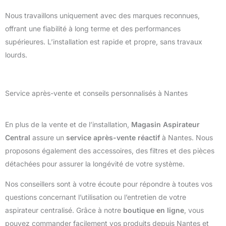
Nous travaillons uniquement avec des marques reconnues,
offrant une fiabilité à long terme et des performances
supérieures. L’installation est rapide et propre, sans travaux
lourds.
Service après-vente et conseils personnalisés à Nantes
En plus de la vente et de l’installation,
Magasin Aspirateur
Central
assure un
service après-vente réactif
à Nantes. Nous
proposons également des accessoires, des filtres et des pièces
détachées pour assurer la longévité de votre système.
Nos conseillers sont à votre écoute pour répondre à toutes vos
questions concernant l’utilisation ou l’entretien de votre
aspirateur centralisé. Grâce à notre
boutique en ligne
, vous
pouvez commander facilement vos produits depuis Nantes et