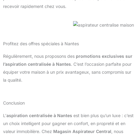
recevoir rapidement chez vous.
Profitez des offres spéciales à Nantes
Régulièrement, nous proposons des
promotions exclusives sur
l’aspiration centralisée à Nantes
. C’est l’occasion parfaite pour
équiper votre maison à un prix avantageux, sans compromis sur
la qualité.
Conclusion
L’
aspiration centralisée à Nantes
est bien plus qu’un luxe : c’est
un choix intelligent pour gagner en confort, en propreté et en
valeur immobilière. Chez
Magasin Aspirateur Central
, nous