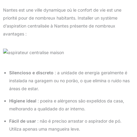
Nantes est une ville dynamique où le confort de vie est une
priorité pour de nombreux habitants. Installer un système
d’aspiration centralisée à Nantes présente de nombreux
avantages :
Silencioso e discreto
: a unidade de energia geralmente é
instalada na garagem ou no porão, o que elimina o ruído nas
áreas de estar.
Higiene ideal
: poeira e alérgenos são expelidos da casa,
melhorando a qualidade do ar interno.
Fácil de usar
: não é preciso arrastar o aspirador de pó.
Utiliza apenas uma mangueira leve.