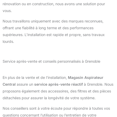
rénovation ou en construction, nous avons une solution pour
vous.
Nous travaillons uniquement avec des marques reconnues,
offrant une fiabilité à long terme et des performances
supérieures. L’installation est rapide et propre, sans travaux
lourds.
Service après-vente et conseils personnalisés à Grenoble
En plus de la vente et de l’installation,
Magasin Aspirateur
Central
assure un
service après-vente réactif
à Grenoble. Nous
proposons également des accessoires, des filtres et des pièces
détachées pour assurer la longévité de votre système.
Nos conseillers sont à votre écoute pour répondre à toutes vos
questions concernant l’utilisation ou l’entretien de votre