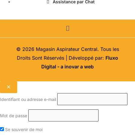
Assistance par Chat
Menu
© 2026 Magasin Aspirateur Central. Tous les
Droits Sont Réservés | Développé par:
Fluxo
Digital - a inovar a web
Identifiant ou adresse e-mail
Mot de passe
Se souvenir de moi