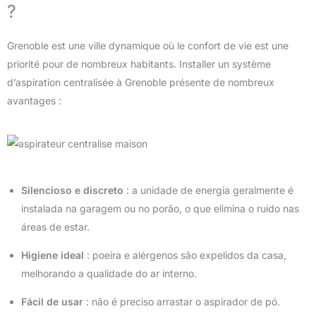
?
Grenoble est une ville dynamique où le confort de vie est une
priorité pour de nombreux habitants. Installer un système
d’aspiration centralisée à Grenoble présente de nombreux
avantages :
Silencioso e discreto
: a unidade de energia geralmente é
instalada na garagem ou no porão, o que elimina o ruído nas
áreas de estar.
Higiene ideal
: poeira e alérgenos são expelidos da casa,
melhorando a qualidade do ar interno.
Fácil de usar
: não é preciso arrastar o aspirador de pó.