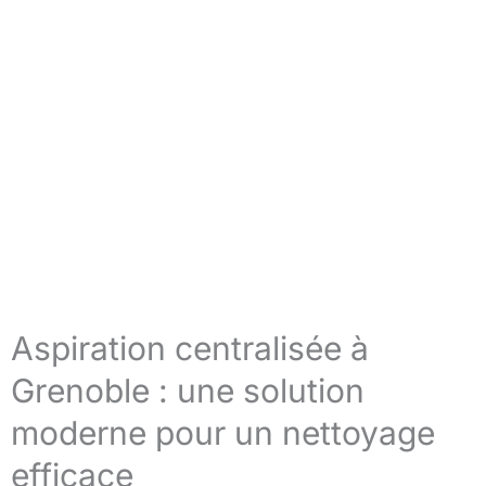
Aspiration centralisée à
Grenoble : une solution
moderne pour un nettoyage
efficace