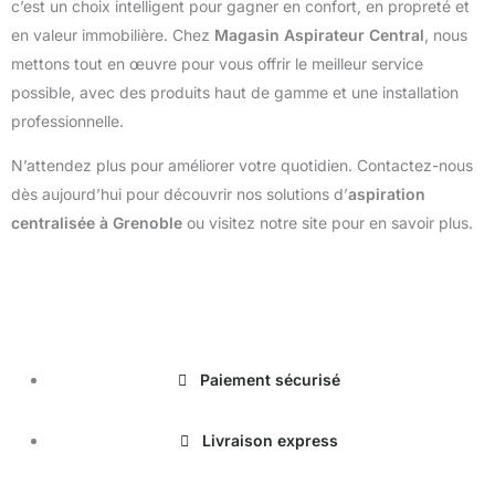
c’est un choix intelligent pour gagner en confort, en propreté et
en valeur immobilière. Chez
Magasin Aspirateur Central
, nous
mettons tout en œuvre pour vous offrir le meilleur service
possible, avec des produits haut de gamme et une installation
professionnelle.
N’attendez plus pour améliorer votre quotidien. Contactez-nous
dès aujourd’hui pour découvrir nos solutions d’
aspiration
centralisée à Grenoble
ou visitez notre site pour en savoir plus.
magasinduchauffage.com
Paiement sécurisé
Livraison express