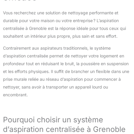
Vous recherchez une solution de nettoyage performante et
durable pour votre maison ou votre entreprise ? L’aspiration
centralisée à Grenoble est la réponse idéale pour tous ceux qui
souhaitent un intérieur plus propre, plus sain et sans effort.
Contrairement aux aspirateurs traditionnels, le système
d’aspiration centralisée permet de nettoyer votre logement en
profondeur tout en réduisant le bruit, la poussière en suspension
et les efforts physiques. Il suffit de brancher un flexible dans une
prise murale reliée au réseau d’aspiration pour commencer à
nettoyer, sans avoir à transporter un appareil lourd ou
encombrant.
Pourquoi choisir un système
d’aspiration centralisée à Grenoble