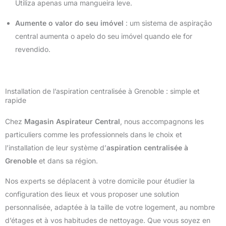
Utiliza apenas uma mangueira leve.
Aumente o valor do seu imóvel
: um sistema de aspiração
central aumenta o apelo do seu imóvel quando ele for
revendido.
Installation de l’aspiration centralisée à Grenoble : simple et
rapide
Chez
Magasin Aspirateur Central
, nous accompagnons les
particuliers comme les professionnels dans le choix et
l’installation de leur système d’
aspiration centralisée à
Grenoble
et dans sa région.
Nos experts se déplacent à votre domicile pour étudier la
configuration des lieux et vous proposer une solution
personnalisée, adaptée à la taille de votre logement, au nombre
d’étages et à vos habitudes de nettoyage. Que vous soyez en