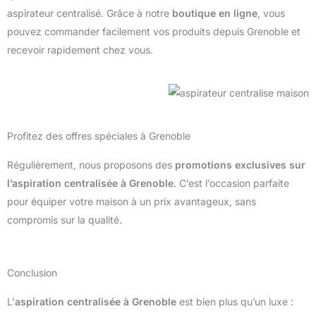
aspirateur centralisé. Grâce à notre
boutique en ligne
, vous
pouvez commander facilement vos produits depuis Grenoble et
recevoir rapidement chez vous.
Profitez des offres spéciales à Grenoble
Régulièrement, nous proposons des
promotions exclusives sur
l’aspiration centralisée à Grenoble
. C’est l’occasion parfaite
pour équiper votre maison à un prix avantageux, sans
compromis sur la qualité.
Conclusion
L’
aspiration centralisée à Grenoble
est bien plus qu’un luxe :