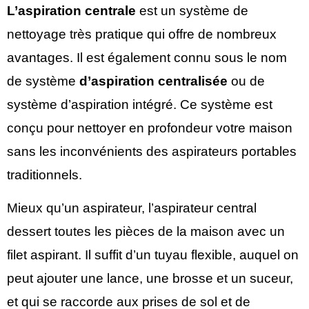
L’aspiration centrale
est un système de
nettoyage très pratique qui offre de nombreux
avantages. Il est également connu sous le nom
de système
d’aspiration centralisée
ou de
système d’aspiration intégré. Ce système est
conçu pour nettoyer en profondeur votre maison
sans les inconvénients des aspirateurs portables
traditionnels.
Mieux qu’un aspirateur, l’aspirateur central
dessert toutes les pièces de la maison avec un
filet aspirant. Il suffit d’un tuyau flexible, auquel on
peut ajouter une lance, une brosse et un suceur,
et qui se raccorde aux prises de sol et de