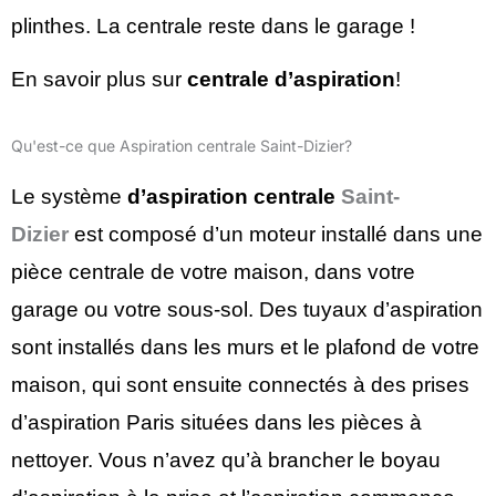
plinthes. La centrale reste dans le garage !
En savoir plus sur
centrale d’aspiration
!
Qu'est-ce que Aspiration centrale Saint-Dizier?
Le système
d’aspiration centrale
Saint-
Dizier
est composé d’un moteur installé dans une
pièce centrale de votre maison, dans votre
garage ou votre sous-sol. Des tuyaux d’aspiration
sont installés dans les murs et le plafond de votre
maison, qui sont ensuite connectés à des prises
d’aspiration Paris situées dans les pièces à
nettoyer. Vous n’avez qu’à brancher le boyau