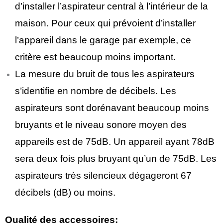
d’installer l’aspirateur central à l’intérieur de la
maison. Pour ceux qui prévoient d’installer
l’appareil dans le garage par exemple, ce
critère est beaucoup moins important.
La mesure du bruit de tous les aspirateurs
s’identifie en nombre de décibels. Les
aspirateurs sont dorénavant beaucoup moins
bruyants et le niveau sonore moyen des
appareils est de 75dB. Un appareil ayant 78dB
sera deux fois plus bruyant qu’un de 75dB. Les
aspirateurs très silencieux dégageront 67
décibels (dB) ou moins.
Qualité des accessoires: