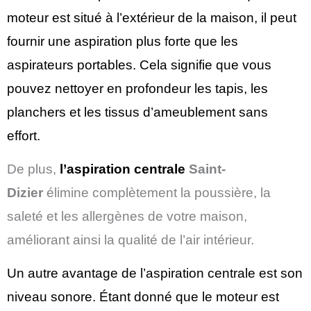
moteur est situé à l’extérieur de la maison, il peut
fournir une aspiration plus forte que les
aspirateurs portables. Cela signifie que vous
pouvez nettoyer en profondeur les tapis, les
planchers et les tissus d’ameublement sans
effort
.
De plus,
l’aspiration centrale
Saint-
Dizier
élimine complètement la poussière, la
saleté et les allergènes de votre maison,
améliorant ainsi la qualité de l’air intérieur.
Un autre avantage de l’aspiration centrale est son
niveau sonore. Étant donné que le moteur est