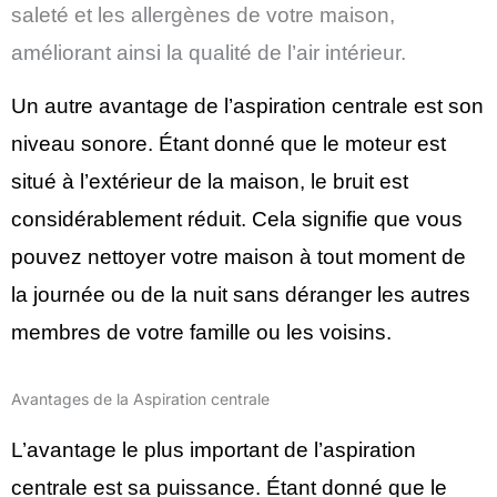
saleté et les allergènes de votre maison,
améliorant ainsi la qualité de l’air intérieur.
Un autre avantage de l’aspiration centrale est son
niveau sonore. Étant donné que le moteur est
situé à l’extérieur de la maison, le bruit est
considérablement réduit. Cela signifie que vous
pouvez nettoyer votre maison à tout moment de
la journée ou de la nuit sans déranger les autres
membres de votre famille ou les voisins.
Avantages de la Aspiration centrale
L’avantage le plus important de l’aspiration
centrale est sa puissance. Étant donné que le