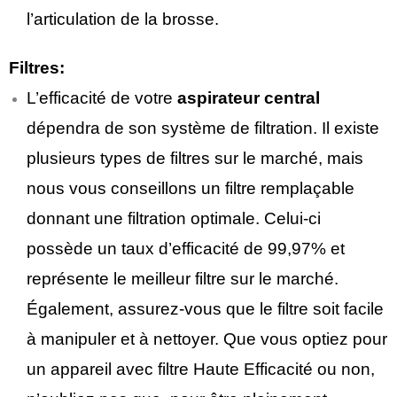
l’articulation de la brosse.
Filtres:
L’efficacité de votre
aspirateur central
dépendra de son système de filtration. Il existe
plusieurs types de filtres sur le marché, mais
nous vous conseillons un filtre remplaçable
donnant une filtration optimale. Celui-ci
possède un taux d’efficacité de 99,97% et
représente le meilleur filtre sur le marché.
Également, assurez-vous que le filtre soit facile
à manipuler et à nettoyer. Que vous optiez pour
un appareil avec filtre Haute Efficacité ou non,