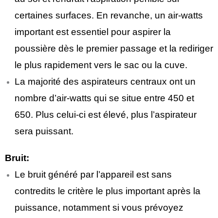
certaines surfaces. En revanche, un air-watts
important est essentiel pour aspirer la
poussière dès le premier passage et la rediriger
le plus rapidement vers le sac ou la cuve.
La majorité des aspirateurs centraux ont un
nombre d’air-watts qui se situe entre 450 et
650. Plus celui-ci est élevé, plus l’aspirateur
sera puissant.
Bruit:
Le bruit généré par l’appareil est sans
contredits le critère le plus important après la
puissance, notamment si vous prévoyez