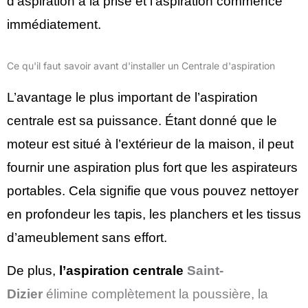
d’aspiration à la prise et l’aspiration commence
immédiatement.
Ce qu'il faut savoir avant d'installer un Centrale d'aspiration
L’avantage le plus important de l’aspiration
centrale est sa puissance. Étant donné que le
moteur est situé à l’extérieur de la maison, il peut
fournir une aspiration plus fort que les aspirateurs
portables. Cela signifie que vous pouvez nettoyer
en profondeur les tapis, les planchers et les tissus
d’ameublement sans effort.
De plus,
l’aspiration centrale
Saint-
Dizier
élimine complètement la poussière, la