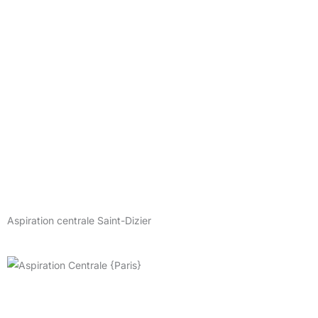
Aspiration centrale Saint-Dizier