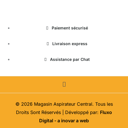
magasinduchauffage.com
Paiement sécurisé
Livraison express
Assistance par Chat
Menu
© 2026 Magasin Aspirateur Central. Tous les
Droits Sont Réservés | Développé par:
Fluxo
Digital - a inovar a web