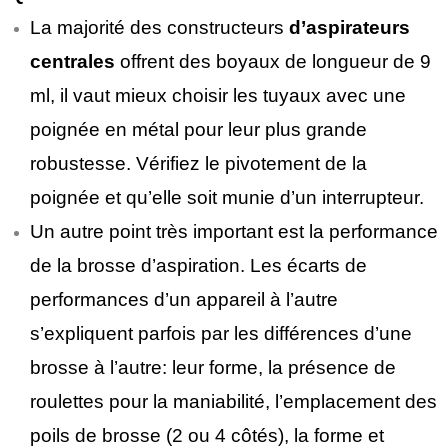
La majorité des constructeurs
d’aspirateurs
centrales
offrent des boyaux de longueur de 9
ml, il vaut mieux choisir les tuyaux avec une
poignée en métal pour leur plus grande
robustesse. Vérifiez le pivotement de la
poignée et qu’elle soit munie d’un interrupteur.
Un autre point très important est la performance
de la brosse d’aspiration. Les écarts de
performances d’un appareil à l’autre
s’expliquent parfois par les différences d’une
brosse à l’autre: leur forme, la présence de
roulettes pour la maniabilité, l’emplacement des
poils de brosse (2 ou 4 côtés), la forme et