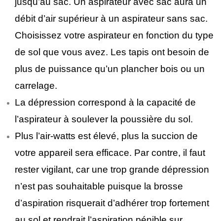
jusqu’au sac. Un aspirateur avec sac aura un
débit d’air supérieur à un aspirateur sans sac.
Choisissez votre aspirateur en fonction du type
de sol que vous avez. Les tapis ont besoin de
plus de puissance qu’un plancher bois ou un
carrelage.
La dépression correspond à la capacité de
l’aspirateur à soulever la poussière du sol.
Plus l’air-watts est élevé, plus la succion de
votre appareil sera efficace. Par contre, il faut
rester vigilant, car une trop grande dépression
n’est pas souhaitable puisque la brosse
d’aspiration risquerait d’adhérer trop fortement
au sol et rendrait l’aspiration pénible sur