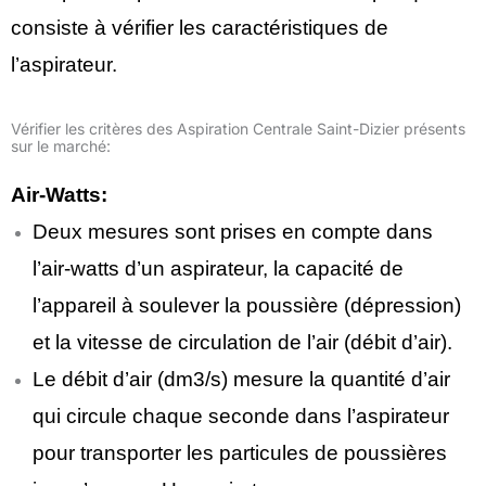
consiste à vérifier les caractéristiques de
l’aspirateur.
Vérifier les critères des Aspiration Centrale Saint-Dizier présents
sur le marché:
Air-Watts:
Deux mesures sont prises en compte dans
l’air-watts d’un aspirateur, la capacité de
l’appareil à soulever la poussière (dépression)
et la vitesse de circulation de l’air (débit d’air).
Le débit d’air (dm3/s) mesure la quantité d’air
qui circule chaque seconde dans l’aspirateur
pour transporter les particules de poussières