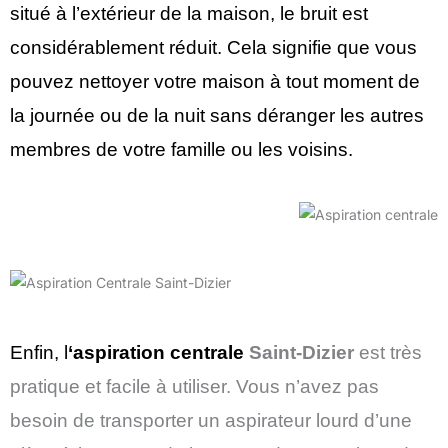
situé à l’extérieur de la maison, le bruit est
considérablement réduit. Cela signifie que vous
pouvez nettoyer votre maison à tout moment de
la journée ou de la nuit sans déranger les autres
membres de votre famille ou les voisins.
Enfin, l
‘aspiration centrale
Saint-Dizier
est très
pratique et facile à utiliser. Vous n’avez pas
besoin de transporter un aspirateur lourd d’une