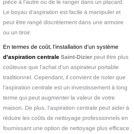
pièce à l’autre ou de le ranger dans un placard.
Le boyau d’aspiration est facile à manipuler et
peut être rangé discrètement dans une armoire
ou un tiroir.
En termes de coût, l’installation d’un système
d’aspiration centrale
Saint-Dizier
peut être plus
coûteuse que l’achat d’un aspirateur portable
traditionnel. Cependant, il convient de noter que
l’aspiration centrale est un investissement à long
terme qui peut augmenter la valeur de votre
maison. De plus, l’aspiration centrale peut aider à
réduire les coûts de nettoyage professionnels en
fournissant une option de nettoyage plus efficace.