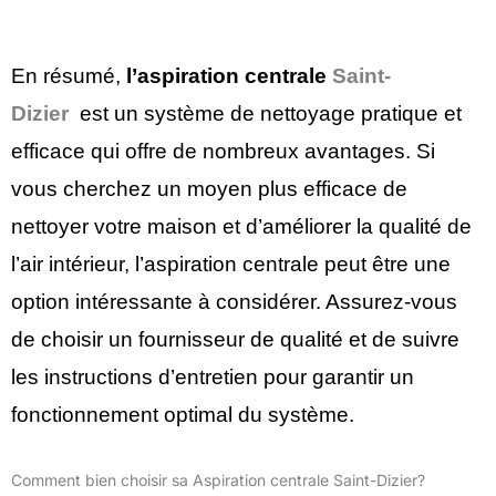
En résumé,
l’aspiration centrale
Saint-
Dizier
est un système de nettoyage pratique et
efficace qui offre de nombreux avantages. Si
vous cherchez un moyen plus efficace de
nettoyer votre maison et d’améliorer la qualité de
l’air intérieur, l’aspiration centrale peut être une
option intéressante à considérer. Assurez-vous
de choisir un fournisseur de qualité et de suivre
les instructions d’entretien pour garantir un
fonctionnement optimal du système.
Comment bien choisir sa Aspiration centrale Saint-Dizier?