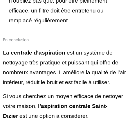
n’oubliez pas que, pour être pleinement
efficace, un filtre doit être entretenu ou
remplacé régulièrement.
En conclusion
La
centrale d’aspiration
est un système de
nettoyage très pratique et puissant qui offre de
nombreux avantages. Il améliore la qualité de l’air
intérieur, réduit le bruit et est facile à utiliser.
Si vous cherchez un moyen efficace de nettoyer
votre maison,
l’aspiration centrale Saint-
Dizier
est une option à considérer.