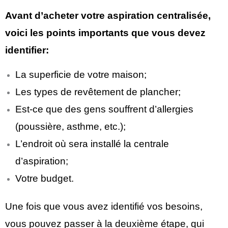
Avant d’acheter votre aspiration centralisée,
voici les points importants que vous devez
identifier:
La superficie de votre maison;
Les types de revêtement de plancher;
Est-ce que des gens souffrent d’allergies
(poussière, asthme, etc.);
L’endroit où sera installé la centrale
d’aspiration;
Votre budget.
Une fois que vous avez identifié vos besoins,
vous pouvez passer à la deuxième étape, qui