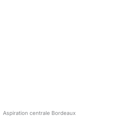
Aspiration centrale Bordeaux