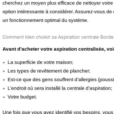
cherchez un moyen plus efficace de nettoyer votre mai
option intéressante à considérer. Assurez-vous de ch
un fonctionnement optimal du système.
Comment bien choisir sa Aspiration centrale Bord
Avant d’acheter votre aspiration centralisée, vo
La superficie de votre maison;
Les types de revêtement de plancher;
Est-ce que des gens souffrent d’allergies (poussi
L’endroit où sera installé la centrale d’aspiration;
Votre budget.
Une fois que vous avez identifié vos besoins, vous 