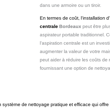
dans une armoire ou un tiroir.
En termes de coût, l’installation
centrale
Bordeaux
peut être plu
aspirateur portable traditionnel. 
l’aspiration centrale est un inves
augmenter la valeur de votre mais
peut aider à réduire les coûts de
fournissant une option de nettoya
 système de nettoyage pratique et efficace qui off