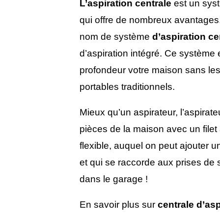
L’aspiration centrale
est un syst
qui offre de nombreux avantages.
nom de système
d’aspiration ce
d’aspiration intégré. Ce système 
profondeur votre maison sans les
portables traditionnels.
Mieux qu’un aspirateur, l’aspirate
pièces de la maison avec un filet a
flexible, auquel on peut ajouter 
et qui se raccorde aux prises de s
dans le garage !
En savoir plus sur
centrale d’asp