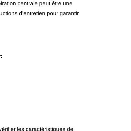
piration centrale peut être une
uctions d’entretien pour garantir
:
rifier les caractéristiques de