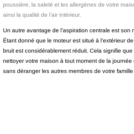
poussière, la saleté et les allergènes de votre mai
ainsi la qualité de l’air intérieur.
Un autre avantage de l’aspiration centrale est son
Étant donné que le moteur est situé à l’extérieur de
bruit est considérablement réduit. Cela signifie qu
nettoyer votre maison à tout moment de la journée o
sans déranger les autres membres de votre famille 