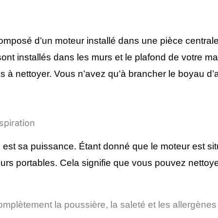
omposé d’un moteur installé dans une pièce centrale
ont installés dans les murs et le plafond de votre m
s à nettoyer. Vous n’avez qu’à brancher le boyau d’asp
spiration
e est sa puissance. Étant donné que le moteur est situé
teurs portables. Cela signifie que vous pouvez nettoye
mplètement la poussière, la saleté et les allergènes