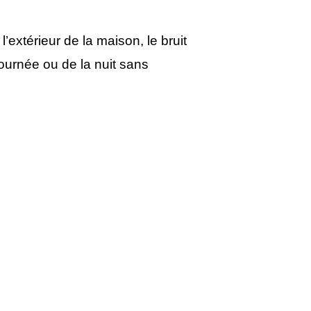
’extérieur de la maison, le bruit
ournée ou de la nuit sans