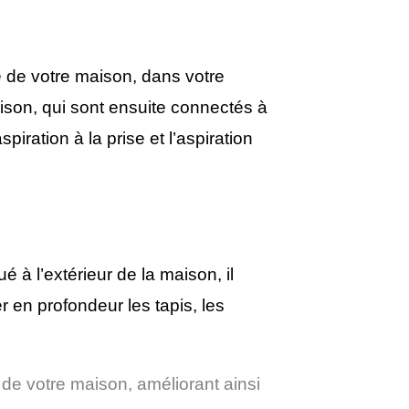
 de votre maison, dans votre
aison, qui sont ensuite connectés à
iration à la prise et l’aspiration
 à l’extérieur de la maison, il
r en profondeur les tapis, les
 de votre maison, améliorant ainsi