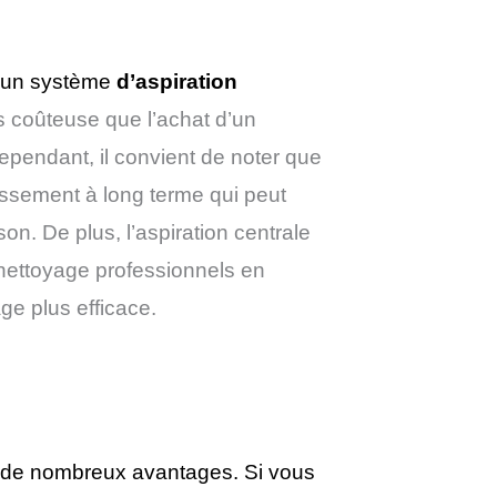
 d’un système
d’aspiration
s coûteuse que l’achat d’un
Cependant, il convient de noter que
tissement à long terme qui peut
on. De plus, l’aspiration centrale
 nettoyage professionnels en
ge plus efficace.
re de nombreux avantages. Si vous