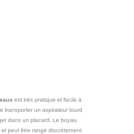
eaux
est très pratique et facile à
e transporter un aspirateur lourd
nger dans un placard. Le boyau
r et peut être rangé discrètement