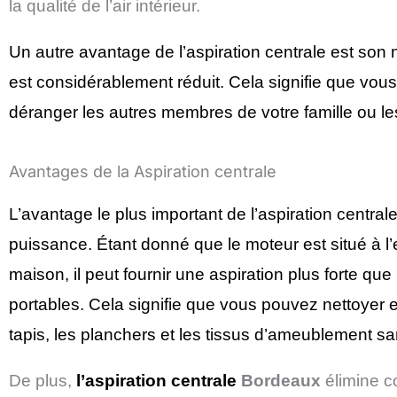
la qualité de l’air intérieur.
Un autre avantage de l’aspiration centrale est son n
est considérablement réduit. Cela signifie que vou
déranger les autres membres de votre famille ou les
Avantages de la Aspiration centrale
L’avantage le plus important de l’aspiration central
puissance. Étant donné que le moteur est situé à l’e
maison, il peut fournir une aspiration plus forte que
portables. Cela signifie que vous pouvez nettoyer 
tapis, les planchers et les tissus d’ameublement san
De plus,
l’aspiration centrale
Bordeaux
élimine c