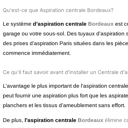
Qu'est-ce que Aspiration centrale Bordeaux?
Le système
d’aspiration centrale
Bordeaux
est c
garage ou votre sous-sol. Des tuyaux d’aspiration s
des prises d’aspiration Paris situées dans les pièce
commence immédiatement.
Ce qu'il faut savoir avant d'installer un Centrale d'a
L’avantage le plus important de l’aspiration central
peut fournir une aspiration plus fort que les aspira
planchers et les tissus d’ameublement sans effort.
De plus,
l’aspiration centrale
Bordeaux
élimine co