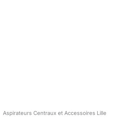
Aspirateurs Centraux et Accessoires Lille