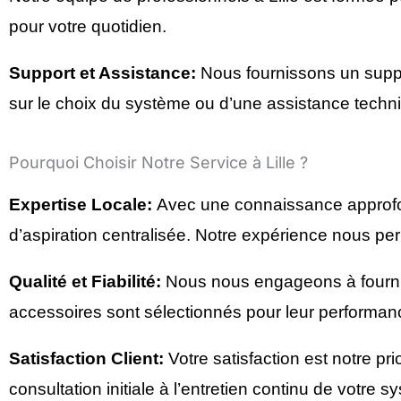
pour votre quotidien.
Support et Assistance:
Nous fournissons un suppo
sur le choix du système ou d’une assistance techni
Pourquoi Choisir Notre Service à Lille ?
Expertise Locale:
Avec une connaissance approfo
d’aspiration centralisée. Notre expérience nous per
Qualité et Fiabilité:
Nous nous engageons à fournir 
accessoires sont sélectionnés pour leur performance
Satisfaction Client:
Votre satisfaction est notre p
consultation initiale à l’entretien continu de votre s