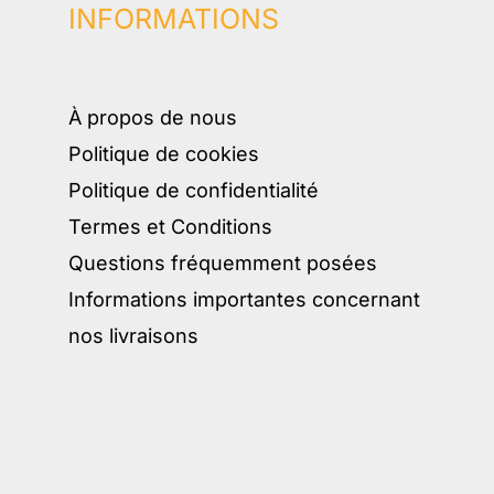
INFORMATIONS
À propos de nous
Politique de cookies
Politique de confidentialité
Termes et Conditions
Questions fréquemment posées
Informations importantes concernant
nos livraisons​