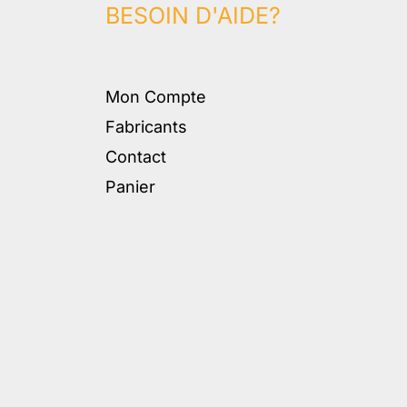
BESOIN D'AIDE?
Mon Compte
Fabricants
Contact
Panier