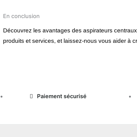
En conclusion
Découvrez les avantages des aspirateurs centraux e
produits et services, et laissez-nous vous aider à 
magasinduchauffage.com
Paiement sécurisé