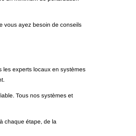
ue vous ayez besoin de conseils
 les experts locaux en systèmes
t.
fiable. Tous nos systèmes et
 à chaque étape, de la