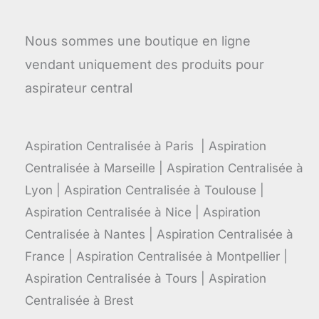
Nous sommes une boutique en ligne
vendant uniquement des produits pour
aspirateur central
Aspiration Centralisée à Paris | Aspiration
Centralisée à Marseille | Aspiration Centralisée à
Lyon | Aspiration Centralisée à Toulouse |
Aspiration Centralisée à Nice | Aspiration
Centralisée à Nantes | Aspiration Centralisée à
France | Aspiration Centralisée à Montpellier |
Aspiration Centralisée à Tours | Aspiration
Centralisée à Brest