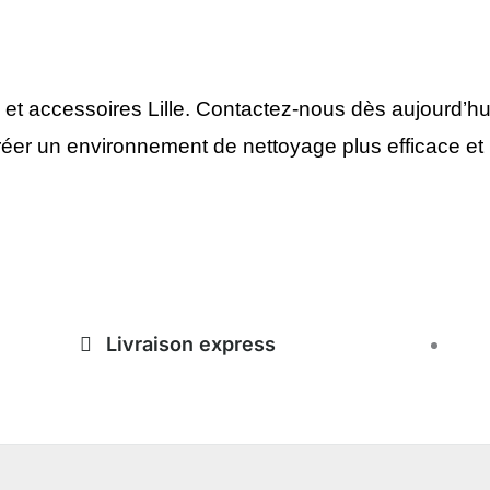
t accessoires Lille. Contactez-nous dès aujourd’hui
créer un environnement de nettoyage plus efficace et 
Livraison express