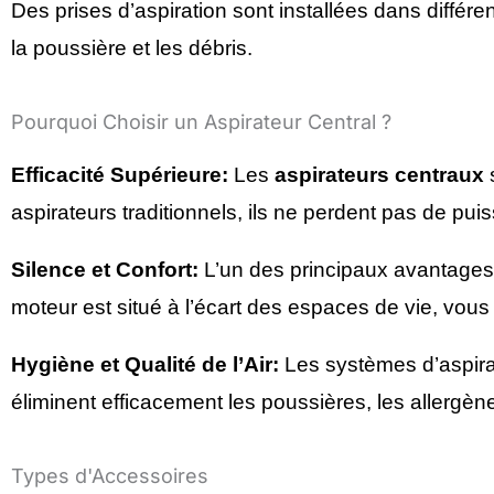
Des prises d’aspiration sont installées dans différ
la poussière et les débris.
Pourquoi Choisir un Aspirateur Central ?
Efficacité Supérieure:
Les
aspirateurs centraux
s
aspirateurs traditionnels, ils ne perdent pas de pui
Silence et Confort:
L’un des principaux avantages 
moteur est situé à l’écart des espaces de vie, vous
Hygiène et Qualité de l’Air:
Les systèmes d’aspirati
éliminent efficacement les poussières, les allergène
Types d'Accessoires