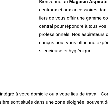
Bienvenue au
Magasin Aspirate
centraux et aux accessoires dans
fiers de vous offrir une gamme c
central pour répondre à tous vos
professionnels. Nos aspirateurs 
conçus pour vous offrir une expé
silencieuse et hygiénique.
ntégré à votre domicile ou à votre lieu de travail. C
oussière sont situés dans une zone éloignée, souvent