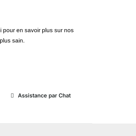
 pour en savoir plus sur nos
plus sain.
Assistance par Chat