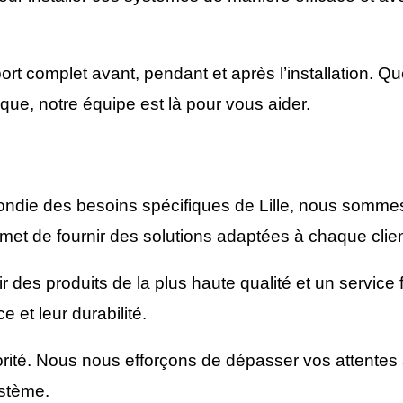
rt complet avant, pendant et après l’installation. Q
que, notre équipe est là pour vous aider.
ndie des besoins spécifiques de Lille, nous sommes
met de fournir des solutions adaptées à chaque clien
des produits de la plus haute qualité et un service 
 et leur durabilité.
riorité. Nous nous efforçons de dépasser vos attentes
ystème.