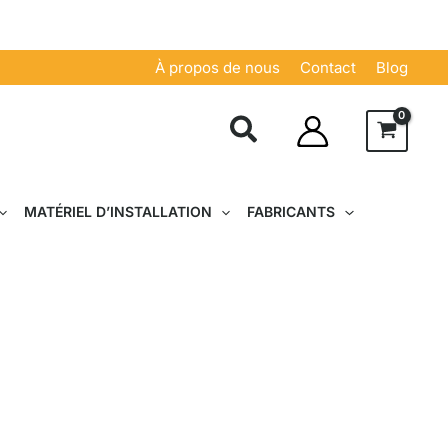
À propos de nous
Contact
Blog
MATÉRIEL D’INSTALLATION
FABRICANTS
à Lille pour un nettoyage