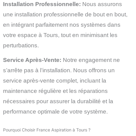
Installation Professionnelle:
Nous assurons
une installation professionnelle de bout en bout,
en intégrant parfaitement nos systèmes dans
votre espace à Tours, tout en minimisant les
perturbations.
Service Après-Vente:
Notre engagement ne
s’arrête pas à l’installation. Nous offrons un
service après-vente complet, incluant la
maintenance régulière et les réparations
nécessaires pour assurer la durabilité et la
performance optimale de votre système.
Pourquoi Choisir France Aspiration à Tours ?