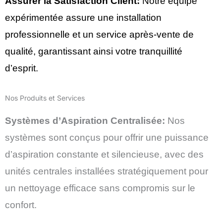
Assurer la Satisfaction Client:
Notre équipe
expérimentée assure une installation
professionnelle et un service après-vente de
qualité, garantissant ainsi votre tranquillité
d’esprit.
Nos Produits et Services
Systèmes d’Aspiration Centralisée:
Nos
systèmes sont conçus pour offrir une puissance
d’aspiration constante et silencieuse, avec des
unités centrales installées stratégiquement pour
un nettoyage efficace sans compromis sur le
confort.