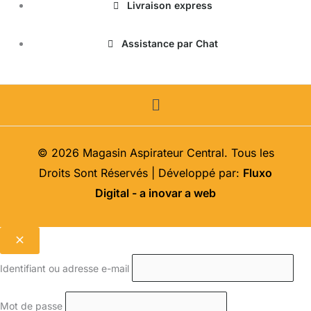
Livraison express
Assistance par Chat
Menu
© 2026 Magasin Aspirateur Central. Tous les
Droits Sont Réservés | Développé par:
Fluxo
Digital - a inovar a web
Identifiant ou adresse e-mail
Mot de passe