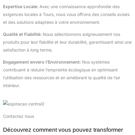
Expertise Locale:
Avec une connaissance approfondie des
exigences locales à Tours, nous vous offrons des conseils avisés
et des solutions adaptées à votre environnement.
Qualité et Fiabilité:
Nous sélectionnons soigneusement nos
produits pour leur fiabilité et leur durabilité, garantissant ainsi une
satisfaction à long terme.
Engagement envers l’Environnement:
Nos systèmes
contribuent à réduire l’empreinte écologique en optimisant
l’utilisation des ressources et en améliorant la qualité de l’air
intérieur.
Contactez nous
Découvrez comment vous pouvez transformer