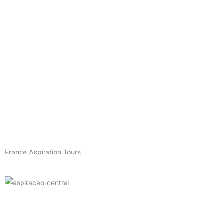
France Aspiration Tours