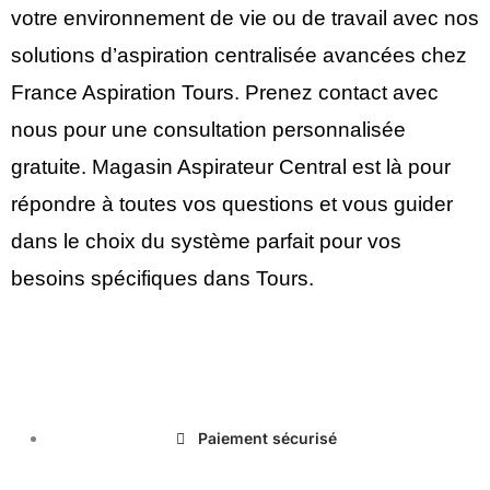
votre environnement de vie ou de travail avec nos
solutions d’aspiration centralisée avancées chez
France Aspiration Tours. Prenez contact avec
nous pour une consultation personnalisée
gratuite. Magasin Aspirateur Central est là pour
répondre à toutes vos questions et vous guider
dans le choix du système parfait pour vos
besoins spécifiques dans Tours.
magasinduchauffage.com
Paiement sécurisé