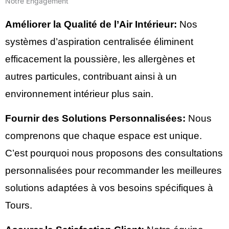
Notre Engagement
Améliorer la Qualité de l’Air Intérieur:
Nos
systèmes d’aspiration centralisée éliminent
efficacement la poussière, les allergènes et
autres particules, contribuant ainsi à un
environnement intérieur plus sain.
Fournir des Solutions Personnalisées:
Nous
comprenons que chaque espace est unique.
C’est pourquoi nous proposons des consultations
personnalisées pour recommander les meilleures
solutions adaptées à vos besoins spécifiques à
Tours.