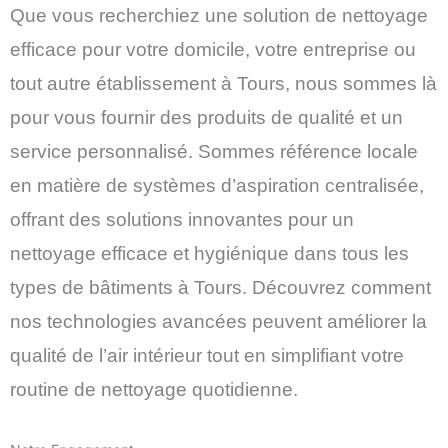
Que vous recherchiez une solution de nettoyage
efficace pour votre domicile, votre entreprise ou
tout autre établissement à Tours, nous sommes là
pour vous fournir des produits de qualité et un
service personnalisé.
Sommes référence locale
en matière de systèmes d’aspiration centralisée,
offrant des solutions innovantes pour un
nettoyage efficace et hygiénique dans tous les
types de bâtiments à Tours.
Découvrez comment
nos technologies avancées peuvent améliorer la
qualité de l’air intérieur tout en simplifiant votre
routine de nettoyage quotidienne.