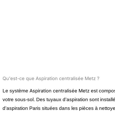
Qu'est-ce que Aspiration centralisée Metz ?
Le système
Aspiration centralisée Metz
est compos
votre sous-sol. Des tuyaux d’aspiration sont instal
d’aspiration Paris situées dans les pièces à nettoy