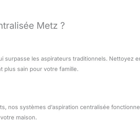
ntralisée Metz ?
i surpasse les aspirateurs traditionnels. Nettoyez 
 plus sain pour votre famille.
ts, nos systèmes d’aspiration centralisée fonctionne
e votre maison.