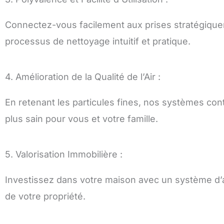
Connectez-vous facilement aux prises stratégique
processus de nettoyage intuitif et pratique.
4. Amélioration de la Qualité de l’Air :
En retenant les particules fines, nos systèmes contr
plus sain pour vous et votre famille.
5. Valorisation Immobilière :
Investissez dans votre maison avec un système d’a
de votre propriété.