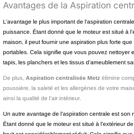
Avantages de la Aspiration cent
L’avantage le plus important de l’aspiration central
puissance. Étant donné que le moteur est situé à l’e
maison, il peut fournir une aspiration plus forte que
portables. Cela signifie que vous pouvez nettoyer 
tapis, les planchers et les tissus d’ameublement san
De plus,
Aspiration centralisée
Metz
élimine comp
poussière, la saleté et les allergènes de votre mai
ainsi la qualité de l’air intérieur.
Un autre avantage de l’aspiration centrale est son
Étant donné que le moteur est situé à l’extérieur de