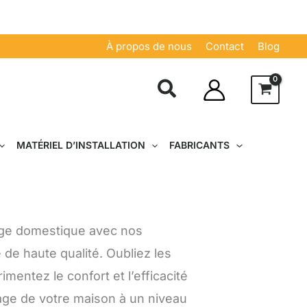
À propos de nous
Contact
Blog
MATÉRIEL D’INSTALLATION
FABRICANTS
yage domestique avec nos
 de haute qualité. Oubliez les
mentez le confort et l’efficacité
age de votre maison à un niveau