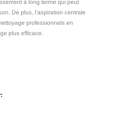
tissement à long terme qui peut
on. De plus, l’aspiration centrale
 nettoyage professionnels en
ge plus efficace.
: