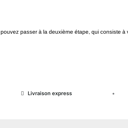
pouvez passer à la deuxième étape, qui consiste à vé
Livraison express