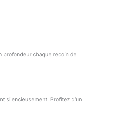
en profondeur chaque recoin de
nt silencieusement. Profitez d’un