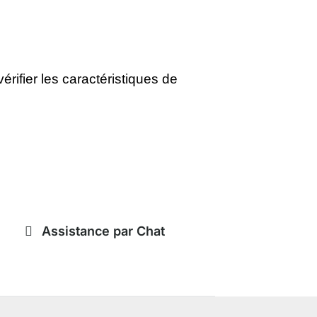
rifier les caractéristiques de
Assistance par Chat