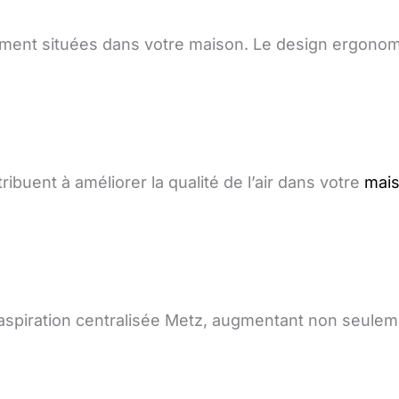
ment situées dans votre maison. Le design ergonomi
ibuent à améliorer la qualité de l’air dans votre
mai
spiration centralisée Metz, augmentant non seulemen