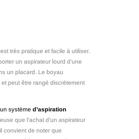
est très pratique et facile à utiliser.
orter un aspirateur lourd d’une
ans un placard. Le boyau
r et peut être rangé discrètement
 d’un système
d’aspiration
euse que l’achat d’un aspirateur
il convient de noter que