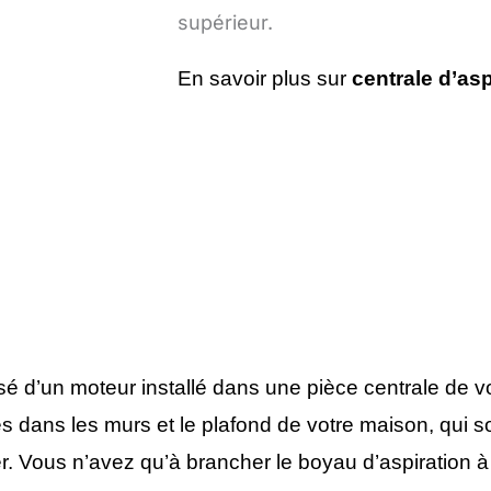
supérieur.
En savoir plus sur
centrale d’asp
é d’un moteur installé dans une pièce centrale de v
lés dans les murs et le plafond de votre maison, qui 
er. Vous n’avez qu’à brancher le boyau d’aspiration à