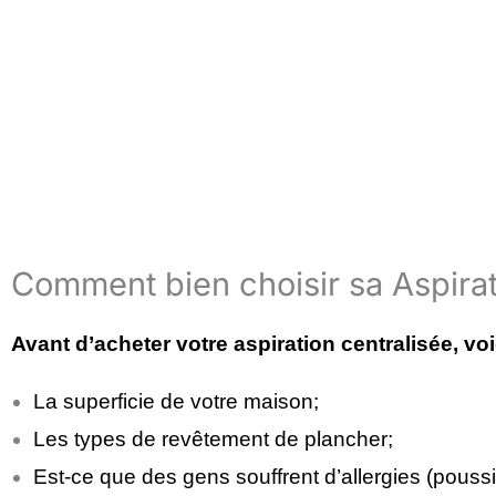
Comment bien choisir sa Aspirat
Avant d’acheter votre aspiration centralisée, vo
La superficie de votre maison;
Les types de revêtement de plancher;
Est-ce que des gens souffrent d’allergies (poussi