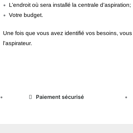
L’endroit où sera installé la centrale d’aspiration;
Votre budget.
Une fois que vous avez identifié vos besoins, vous 
l’aspirateur.
magasinduchauffage.com
Paiement sécurisé