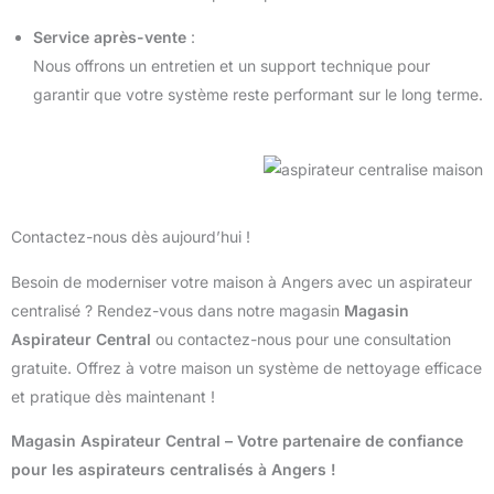
Service après-vente
:
Nous offrons un entretien et un support technique pour
garantir que votre système reste performant sur le long terme.
Contactez-nous dès aujourd’hui !
Besoin de moderniser votre maison à Angers avec un aspirateur
centralisé ? Rendez-vous dans notre magasin
Magasin
Aspirateur Central
ou contactez-nous pour une consultation
gratuite. Offrez à votre maison un système de nettoyage efficace
et pratique dès maintenant !
Magasin Aspirateur Central – Votre partenaire de confiance
pour les aspirateurs centralisés à Angers !