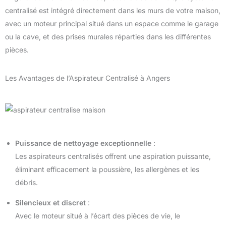
centralisé est intégré directement dans les murs de votre maison,
avec un moteur principal situé dans un espace comme le garage
ou la cave, et des prises murales réparties dans les différentes
pièces.
Les Avantages de l’Aspirateur Centralisé à Angers
Puissance de nettoyage exceptionnelle
:
Les aspirateurs centralisés offrent une aspiration puissante,
éliminant efficacement la poussière, les allergènes et les
débris.
Silencieux et discret
:
Avec le moteur situé à l’écart des pièces de vie, le