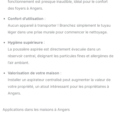
fonctionnement est presque inaudible, idéal pour le confort
des foyers à Angers.
Confort d’utilisation
:
Aucun appareil à transporter ! Branchez simplement le tuyau
léger dans une prise murale pour commencer le nettoyage.
Hygiène supérieure
:
La poussière aspirée est directement évacuée dans un
réservoir central, éloignant les particules fines et allergènes de
l’air ambiant.
Valorisation de votre maison
:
Installer un aspirateur centralisé peut augmenter la valeur de
votre propriété, un atout intéressant pour les propriétaires à
Angers.
Applications dans les maisons à Angers