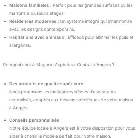
Maisons familiales
: Parfait pour les grandes surfaces ou les
maisons à plusieurs étages.
Résidences modernes
: Un système intégré qui s’harmonise
avec les designs contemporains.
Habitations avec animaux
: Efficace pour éliminer les poils et
allergènes.
Pourquoi choisir Magasin Aspirateur Central à Angers ?
Des produits de qualité supérieure
:
Nous proposons les meilleurs systèmes d’aspirateurs
centralisés, adaptés aux besoins spécifiques de votre maison
à Angers.
Conseils personnalisés
:
Notre équipe locale à Angers est à votre disposition pour vous
aider à choisir le modèle parfait pour votre maison.