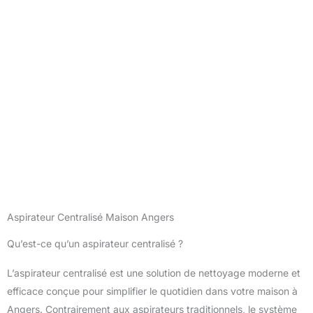
Aspirateur Centralisé Maison Angers
Qu’est-ce qu’un aspirateur centralisé ?
L’aspirateur centralisé est une solution de nettoyage moderne et
efficace conçue pour simplifier le quotidien dans votre maison à
Angers. Contrairement aux aspirateurs traditionnels, le système