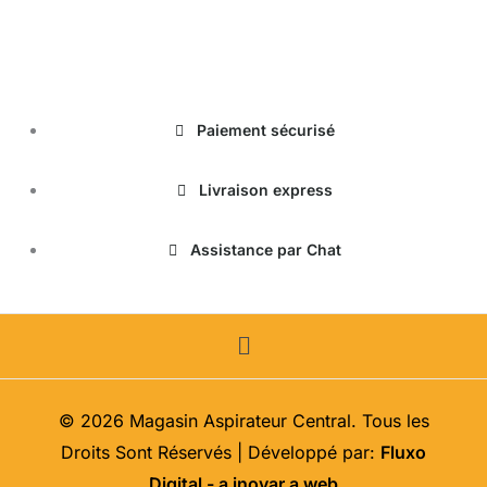
magasinduchauffage.com
Paiement sécurisé
Livraison express
Assistance par Chat
Menu
© 2026 Magasin Aspirateur Central. Tous les
Droits Sont Réservés | Développé par:
Fluxo
Digital - a inovar a web